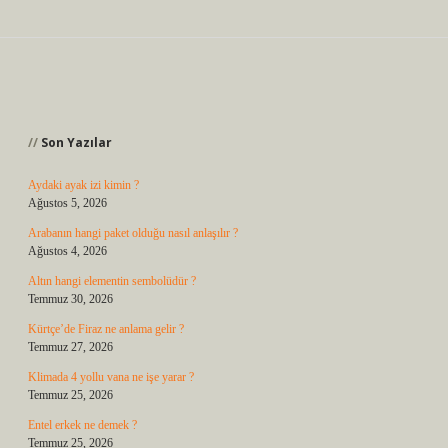
Sidebar
Son Yazılar
Aydaki ayak izi kimin ?
Ağustos 5, 2026
Arabanın hangi paket olduğu nasıl anlaşılır ?
Ağustos 4, 2026
Altın hangi elementin sembolüdür ?
Temmuz 30, 2026
Kürtçe’de Firaz ne anlama gelir ?
Temmuz 27, 2026
Klimada 4 yollu vana ne işe yarar ?
Temmuz 25, 2026
Entel erkek ne demek ?
Temmuz 25, 2026