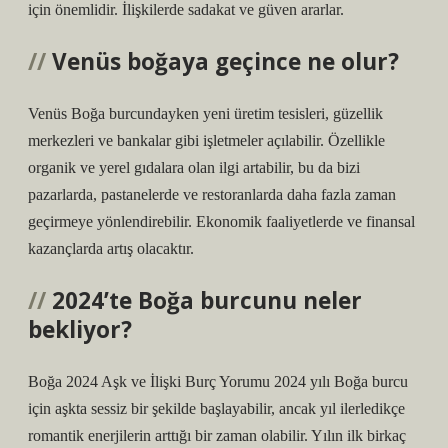
için önemlidir. İlişkilerde sadakat ve güven ararlar.
Venüs boğaya geçince ne olur?
Venüs Boğa burcundayken yeni üretim tesisleri, güzellik
merkezleri ve bankalar gibi işletmeler açılabilir. Özellikle
organik ve yerel gıdalara olan ilgi artabilir, bu da bizi
pazarlarda, pastanelerde ve restoranlarda daha fazla zaman
geçirmeye yönlendirebilir. Ekonomik faaliyetlerde ve finansal
kazançlarda artış olacaktır.
2024’te Boğa burcunu neler
bekliyor?
Boğa 2024 Aşk ve İlişki Burç Yorumu 2024 yılı Boğa burcu
için aşkta sessiz bir şekilde başlayabilir, ancak yıl ilerledikçe
romantik enerjilerin arttığı bir zaman olabilir. Yılın ilk birkaç