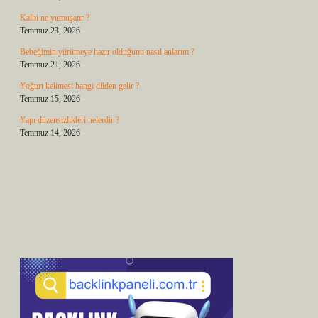
Kalbi ne yumuşatır ?
Temmuz 23, 2026
Bebeğimin yürümeye hazır olduğunu nasıl anlarım ?
Temmuz 21, 2026
Yoğurt kelimesi hangi dilden gelir ?
Temmuz 15, 2026
Yapı düzensizlikleri nelerdir ?
Temmuz 14, 2026