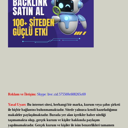
Reklam ve İletişim:
Skype: live:.cid.575569c608265c69
Yasal Uyarı:
Bu internet sitesi, herhangi bir marka, kurum veya şahıs şirketi
ile hiçbir bağlantısı bulunmamaktadır. Sitede yalnızca kendi hazırladığımız
makaleler paylaşılmaktadır. Burada yer alan içerikler haber niteliği
taşımamakta olup, gerçek kurum ve kişiler hakkında paylaşım
yapılmamaktadır. Gerçek kurum ve kişiler ile isim benzerlikleri tamamen