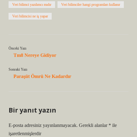
Veri bilimci yazılımcı mıdır
Veri bilimciler hangi programları kullanır
Veri bilimcisi ne iş yapar
Önceki Yazı
Tm8 Nereye Gidiyor
Sonraki Yazı
Paraşüt Ömrü Ne Kadardır
Bir yanıt yazın
E-posta adresiniz yayınlanmayacak.
Gerekli alanlar
*
ile
işaretlenmişlerdir