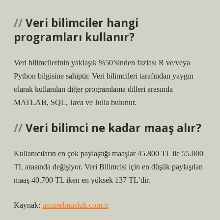
Veri bilimciler hangi
programları kullanır?
Veri bilimcilerinin yaklaşık %50’sinden fazlası R ve/veya
Python bilgisine sahiptir. Veri bilimcileri tarafından yaygın
olarak kullanılan diğer programlama dilleri arasında
MATLAB, SQL, Java ve Julia bulunur.
Veri bilimci ne kadar maaş alır?
Kullanıcıların en çok paylaştığı maaşlar 45.800 TL ile 55.000
TL arasında değişiyor. Veri Bilimcisi için en düşük paylaşılan
maaş 40.700 TL iken en yüksek 137 TL’dir.
Kaynak:
ustunelmusluk.com.tr