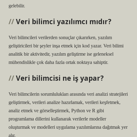
gelebilir.
Veri bilimci yazılımcı mıdır?
Veri bilimcileri verilerden sonuçlar çıkarırken, yazılım
geliştiricileri bir şeyler inşa etmek için kod yazar. Veri bilimi
analitik bir aktivitedir, yazılım geliştirme ise geleneksel
mühendislikle çok daha fazla ortak noktaya sahiptir.
Veri bilimcisi ne iş yapar?
Veri bilimcilerin sorumlulukları arasında veri analizi stratejileri
geliştirmek, verileri analize hazırlamak, verileri keşfetmek,
analiz etmek ve görselleştirmek, Python ve R gibi
programlama dillerini kullanarak verilerle modeller
oluşturmak ve modelleri uygulama yazılımlarına dağıtmak yer
alır.