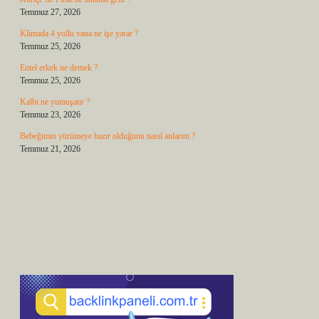
Temmuz 27, 2026
Klimada 4 yollu vana ne işe yarar ?
Temmuz 25, 2026
Entel erkek ne demek ?
Temmuz 25, 2026
Kalbi ne yumuşatır ?
Temmuz 23, 2026
Bebeğimin yürümeye hazır olduğunu nasıl anlarım ?
Temmuz 21, 2026