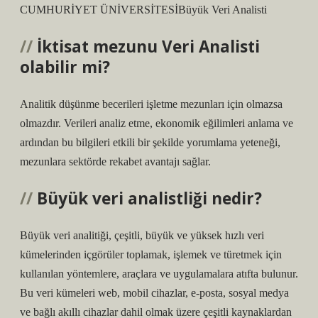
CUMHURİYET ÜNİVERSİTESİBüyük Veri Analisti
İktisat mezunu Veri Analisti
olabilir mi?
Analitik düşünme becerileri işletme mezunları için olmazsa
olmazdır. Verileri analiz etme, ekonomik eğilimleri anlama ve
ardından bu bilgileri etkili bir şekilde yorumlama yeteneği,
mezunlara sektörde rekabet avantajı sağlar.
Büyük veri analistliği nedir?
Büyük veri analitiği, çeşitli, büyük ve yüksek hızlı veri
kümelerinden içgörüler toplamak, işlemek ve türetmek için
kullanılan yöntemlere, araçlara ve uygulamalara atıfta bulunur.
Bu veri kümeleri web, mobil cihazlar, e-posta, sosyal medya
ve bağlı akıllı cihazlar dahil olmak üzere çeşitli kaynaklardan