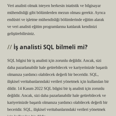
Veri analisti olmak isteyen herkesin istatistik ve bilgisayar
mühendisliği gibi bölümlerden mezun olması gerekir. Ayrıca
endüstri ve işletme mühendisliği bölümlerinde eğitim alarak
ve veri analisti eğitim programlarına katılarak kendinizi
geliştirebilirsiniz.
İş analisti SQL bilmeli mi?
SQL bilgisi bir iş analisti için zorunlu değildir. Ancak, sizi
daha pazarlanabilir hale getirebilecek ve kariyerinizde başarılı
olmanıza yardımcı olabilecek değerli bir beceridir. SQL,
ilişkisel veritabanlarındaki verileri yönetmek için kullanılan bir
dildir. 14 Kasım 2022 SQL bilgisi bir iş analisti için zorunlu
değildir. Ancak, sizi daha pazarlanabilir hale getirebilecek ve
kariyerinizde başarılı olmanıza yardımcı olabilecek değerli bir
beceridir. SQL, ilişkisel veritabanlarındaki verileri yönetmek