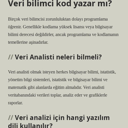
Veri bilimci kod yazar mı?
Birçok veri bilimcisi zorunluluktan dolayı programlama
öğrenir. Genellikle kodlama yüksek lisansı veya bilgisayar
bilimi derecesi değildirler, ancak programlama ve kodlamanın
temellerine aşinadırlar.
Veri Analisti neleri bilmeli?
Veri analisti olmak isteyen herkes bilgisayar bilimi, istatistik,
yönetim bilgi sistemleri, istatistik ve bilgisayar bilimi ve
matematik gibi alanlarda eğitim almalıdır. Veri analisti
veritabanındaki verileri toplar, analiz eder ve grafiklerle
raporlar.
Veri analizi için hangi yazılım
dili kullanılır?