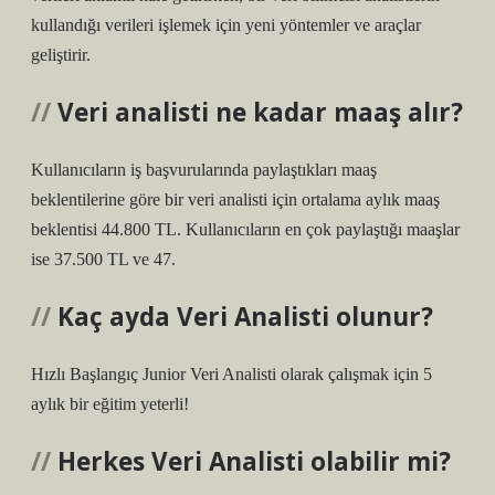
kullandığı verileri işlemek için yeni yöntemler ve araçlar
geliştirir.
Veri analisti ne kadar maaş alır?
Kullanıcıların iş başvurularında paylaştıkları maaş
beklentilerine göre bir veri analisti için ortalama aylık maaş
beklentisi 44.800 TL. Kullanıcıların en çok paylaştığı maaşlar
ise 37.500 TL ve 47.
Kaç ayda Veri Analisti olunur?
Hızlı Başlangıç ​​Junior Veri Analisti olarak çalışmak için 5
aylık bir eğitim yeterli!
Herkes Veri Analisti olabilir mi?