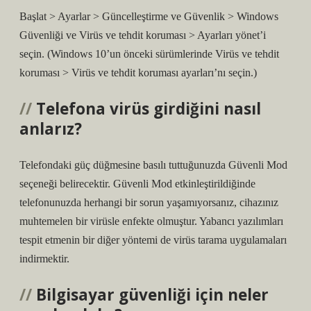
Başlat > Ayarlar > Güncelleştirme ve Güvenlik > Windows
Güvenliği ve Virüs ve tehdit koruması > Ayarları yönet’i
seçin. (Windows 10’un önceki sürümlerinde Virüs ve tehdit
koruması > Virüs ve tehdit koruması ayarları’nı seçin.)
Telefona virüs girdiğini nasıl
anlarız?
Telefondaki güç düğmesine basılı tuttuğunuzda Güvenli Mod
seçeneği belirecektir. Güvenli Mod etkinleştirildiğinde
telefonunuzda herhangi bir sorun yaşamıyorsanız, cihazınız
muhtemelen bir virüsle enfekte olmuştur. Yabancı yazılımları
tespit etmenin bir diğer yöntemi de virüs tarama uygulamaları
indirmektir.
Bilgisayar güvenliği için neler