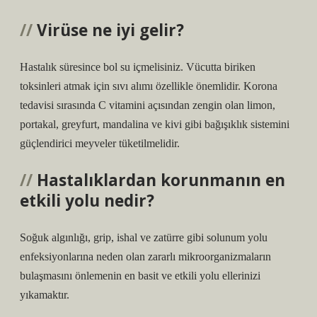
Virüse ne iyi gelir?
Hastalık süresince bol su içmelisiniz. Vücutta biriken
toksinleri atmak için sıvı alımı özellikle önemlidir. Korona
tedavisi sırasında C vitamini açısından zengin olan limon,
portakal, greyfurt, mandalina ve kivi gibi bağışıklık sistemini
güçlendirici meyveler tüketilmelidir.
Hastalıklardan korunmanın en
etkili yolu nedir?
Soğuk algınlığı, grip, ishal ve zatürre gibi solunum yolu
enfeksiyonlarına neden olan zararlı mikroorganizmaların
bulaşmasını önlemenin en basit ve etkili yolu ellerinizi
yıkamaktır.