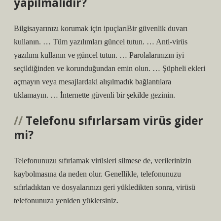
yapılmalıdır?
Bilgisayarınızı korumak için ipuçlarıBir güvenlik duvarı
kullanın. … Tüm yazılımları güncel tutun. … Anti-virüs
yazılımı kullanın ve güncel tutun. … Parolalarınızın iyi
seçildiğinden ve korunduğundan emin olun. … Şüpheli ekleri
açmayın veya mesajlardaki alışılmadık bağlantılara
tıklamayın. … İnternette güvenli bir şekilde gezinin.
Telefonu sıfırlarsam virüs gider
mi?
Telefonunuzu sıfırlamak virüsleri silmese de, verilerinizin
kaybolmasına da neden olur. Genellikle, telefonunuzu
sıfırladıktan ve dosyalarınızı geri yükledikten sonra, virüsü
telefonunuza yeniden yüklersiniz.