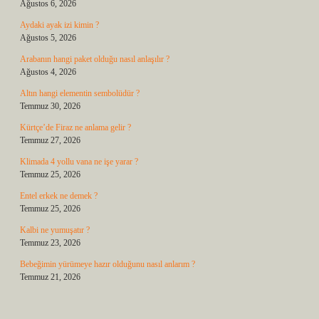
Ağustos 6, 2026
Aydaki ayak izi kimin ?
Ağustos 5, 2026
Arabanın hangi paket olduğu nasıl anlaşılır ?
Ağustos 4, 2026
Altın hangi elementin sembolüdür ?
Temmuz 30, 2026
Kürtçe’de Firaz ne anlama gelir ?
Temmuz 27, 2026
Klimada 4 yollu vana ne işe yarar ?
Temmuz 25, 2026
Entel erkek ne demek ?
Temmuz 25, 2026
Kalbi ne yumuşatır ?
Temmuz 23, 2026
Bebeğimin yürümeye hazır olduğunu nasıl anlarım ?
Temmuz 21, 2026