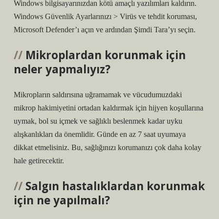
Windows bilgisayarınızdan kötü amaçlı yazılımları kaldırın.
Windows Güvenlik Ayarlarınızı > Virüs ve tehdit koruması,
Microsoft Defender’ı açın ve ardından Şimdi Tara’yı seçin.
Mikroplardan korunmak için
neler yapmalıyız?
Mikropların saldırısına uğramamak ve vücudumuzdaki
mikrop hakimiyetini ortadan kaldırmak için hijyen koşullarına
uymak, bol su içmek ve sağlıklı beslenmek kadar uyku
alışkanlıkları da önemlidir. Günde en az 7 saat uyumaya
dikkat etmelisiniz. Bu, sağlığınızı korumanızı çok daha kolay
hale getirecektir.
Salgın hastalıklardan korunmak
için ne yapılmalı?