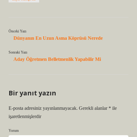
Önceki Yazı
Dünyanın En Uzun Asma Köprüsü Nerede
Sonraki Yazı
Aday Öğretmen Belletmenlik Yapabilir Mi
Bir yanıt yazın
E-posta adresiniz yayınlanmayacak.
Gerekli alanlar
*
ile
işaretlenmişlerdir
Yorum