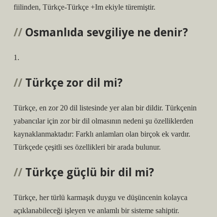
fiilinden, Türkçe-Türkçe +Im ekiyle türemiştir.
Osmanlıda sevgiliye ne denir?
1.
Türkçe zor dil mi?
Türkçe, en zor 20 dil listesinde yer alan bir dildir. Türkçenin
yabancılar için zor bir dil olmasının nedeni şu özelliklerden
kaynaklanmaktadır: Farklı anlamları olan birçok ek vardır.
Türkçede çeşitli ses özellikleri bir arada bulunur.
Türkçe güçlü bir dil mi?
Türkçe, her türlü karmaşık duygu ve düşüncenin kolayca
açıklanabileceği işleyen ve anlamlı bir sisteme sahiptir.