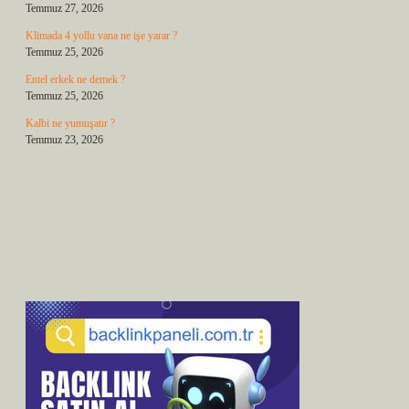
Temmuz 27, 2026
Klimada 4 yollu vana ne işe yarar ?
Temmuz 25, 2026
Entel erkek ne demek ?
Temmuz 25, 2026
Kalbi ne yumuşatır ?
Temmuz 23, 2026