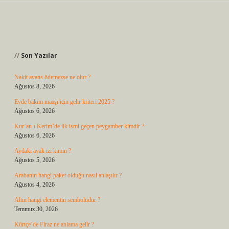
Sidebar
Son Yazılar
Nakit avans ödemezse ne olur ?
Ağustos 8, 2026
Evde bakım maaşı için gelir kriteri 2025 ?
Ağustos 6, 2026
Kur’an-ı Kerim’de ilk ismi geçen peygamber kimdir ?
Ağustos 6, 2026
Aydaki ayak izi kimin ?
Ağustos 5, 2026
Arabanın hangi paket olduğu nasıl anlaşılır ?
Ağustos 4, 2026
Altın hangi elementin sembolüdür ?
Temmuz 30, 2026
Kürtçe’de Firaz ne anlama gelir ?