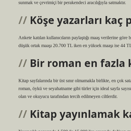
sunmak ve çevrimiçi bir perakendeci aracılığıyla satmaktır.
Köşe yazarları kaç 
Ankete katılan kullanıcıların paylaştığı maaş verilerine göre
düşük ortak maaşı 20.700 TL iken en yüksek maaşı ise 44 T
Bir roman en fazla 
Kitap sayfalarında bir üst sınır olmamakla birlikte, en çok sat
roman, öykü ve seyahatname gibi türler için ideal sayfa sayısı 
olan ve okuyucu tarafından tercih edilmeyen ciltlerdir.
Kitap yayınlamak k