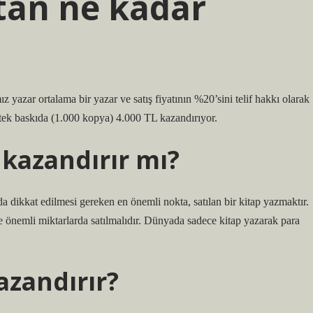
ptan ne kadar
z yazar ortalama bir yazar ve satış fiyatının %20’sini telif hakkı olarak
na tek baskıda (1.000 kopya) 4.000 TL kazandırıyor.
 kazandırır mı?
ikkat edilmesi gereken en önemli nokta, satılan bir kitap yazmaktır.
 ve önemli miktarlarda satılmalıdır. Dünyada sadece kitap yazarak para
azandırır?