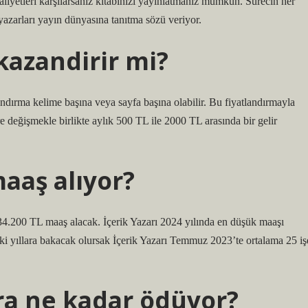
aliyetleri karşılarsanız kitabınızı yayınlatmanız mümkün. Sürecin her
yazarları yayın dünyasına tanıtma sözü veriyor.
kazandirir mi?
ndırma kelime başına veya sayfa başına olabilir. Bu fiyatlandırmayla
e değişmekle birlikte aylık 500 TL ile 2000 TL arasında bir gelir
aaş alıyor?
ık 34.200 TL maaş alacak. İçerik Yazarı 2024 yılında en düşük maaşı
i yıllara bakacak olursak İçerik Yazarı Temmuz 2023’te ortalama 25 iş
ara ne kadar ödüyor?