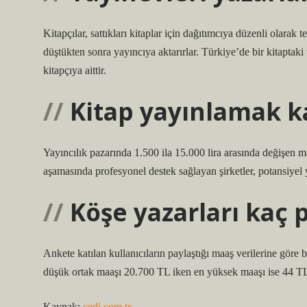
Kitapçılar, sattıkları kitaplar için dağıtımcıya düzenli olarak te
düştükten sonra yayıncıya aktarırlar. Türkiye’de bir kitaptaki
kitapçıya aittir.
Kitap yayınlamak k
Yayıncılık pazarında 1.500 ila 15.000 lira arasında değişen m
aşamasında profesyonel destek sağlayan şirketler, potansiyel 
Köşe yazarları kaç 
Ankete katılan kullanıcıların paylaştığı maaş verilerine göre
düşük ortak maaşı 20.700 TL iken en yüksek maaşı ise 44 T
Kaynak:
cedi.com.tr