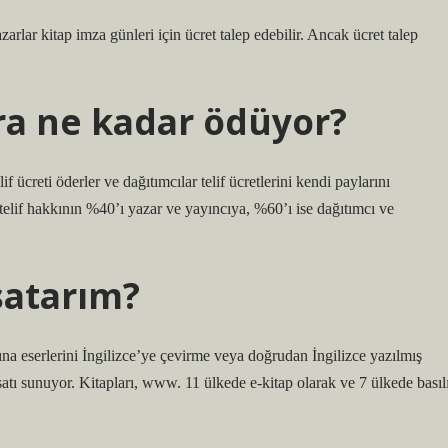
arlar kitap imza günleri için ücret talep edebilir. Ancak ücret talep
ara ne kadar ödüyor?
lif ücreti öderler ve dağıtımcılar telif ücretlerini kendi paylarını
 telif hakkının %40’ı yazar ve yayıncıya, %60’ı ise dağıtımcı ve
satarım?
a eserlerini İngilizce’ye çevirme veya doğrudan İngilizce yazılmış
atı sunuyor. Kitapları, www. 11 ülkede e-kitap olarak ve 7 ülkede basıl