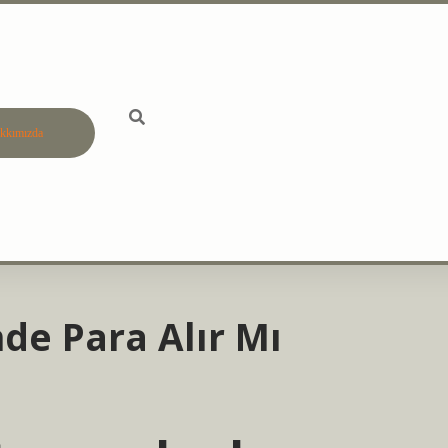
kkımızda
betci
vdcasino gü
de Para Alır Mı