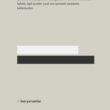
halinde, ilgili içerikler yasal süre içerisinde sitemizden
kaldırılacaktır.
Arama
Son yorumlar