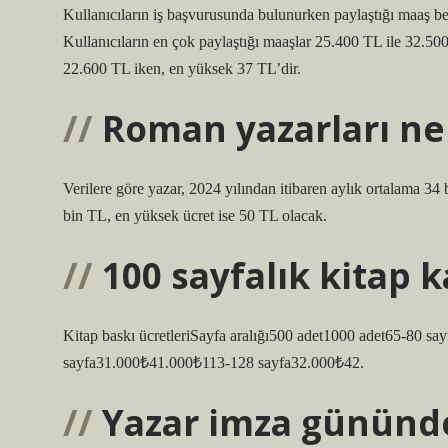
Kullanıcıların iş başvurusunda bulunurken paylaştığı maaş bek
Kullanıcıların en çok paylaştığı maaşlar 25.400 TL ile 32.50
22.600 TL iken, en yüksek 37 TL’dir.
Roman yazarları ne
Verilere göre yazar, 2024 yılından itibaren aylık ortalama 3
bin TL, en yüksek ücret ise 50 TL olacak.
100 sayfalık kitap k
Kitap baskı ücretleriSayfa aralığı500 adet1000 adet65-80
sayfa31.000₺41.000₺113-128 sayfa32.000₺42.
Yazar imza gününde