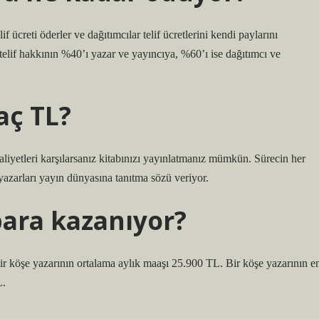
lif ücreti öderler ve dağıtımcılar telif ücretlerini kendi paylarını
 telif hakkının %40’ı yazar ve yayıncıya, %60’ı ise dağıtımcı ve
aç TL?
aliyetleri karşılarsanız kitabınızı yayınlatmanız mümkün. Sürecin her
yazarları yayın dünyasına tanıtma sözü veriyor.
para kazanıyor?
 bir köşe yazarının ortalama aylık maaşı 25.900 TL. Bir köşe yazarının e
L.