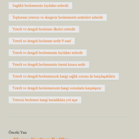
Saglıklı beslenmenin faydaları nelerdir
Toplumun yetersiz ve dengesiz beslenmenin nedenleri nelerdir
Yeterli ve dengeli beslenme ilkeleri nelerdir
Yeterli ve dengeli beslenme nedir 9 sınıf
Yeterli ve dengeli beslenmenin faydaları nelerdir
Yeterli ve dengeli beslenmenin önemi kısaca nedir
Yeterli ve dengeli beslenmezsek hangi sağlık sorunu ile karşılaşabiliriz
Yeterli ve dengeli beslenmezsem hangi sorunlarla karşılaşırız
Yetersiz beslenme hangi hastalıklara yol açar
Önceki Yazı