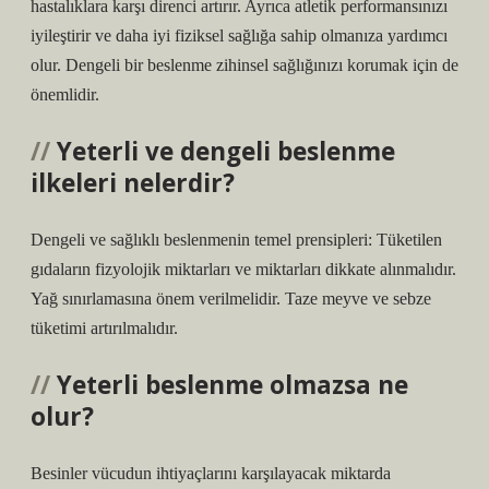
hastalıklara karşı direnci artırır. Ayrıca atletik performansınızı
iyileştirir ve daha iyi fiziksel sağlığa sahip olmanıza yardımcı
olur. Dengeli bir beslenme zihinsel sağlığınızı korumak için de
önemlidir.
Yeterli ve dengeli beslenme
ilkeleri nelerdir?
Dengeli ve sağlıklı beslenmenin temel prensipleri: Tüketilen
gıdaların fizyolojik miktarları ve miktarları dikkate alınmalıdır.
Yağ sınırlamasına önem verilmelidir. Taze meyve ve sebze
tüketimi artırılmalıdır.
Yeterli beslenme olmazsa ne
olur?
Besinler vücudun ihtiyaçlarını karşılayacak miktarda