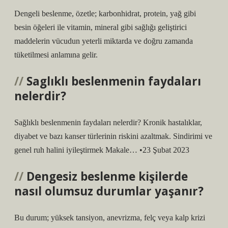
Dengeli beslenme, özetle; karbonhidrat, protein, yağ gibi
besin öğeleri ile vitamin, mineral gibi sağlığı geliştirici
maddelerin vücudun yeterli miktarda ve doğru zamanda
tüketilmesi anlamına gelir.
Saglıklı beslenmenin faydaları
nelerdir?
Sağlıklı beslenmenin faydaları nelerdir? Kronik hastalıklar,
diyabet ve bazı kanser türlerinin riskini azaltmak. Sindirimi ve
genel ruh halini iyileştirmek Makale… •23 Şubat 2023
Dengesiz beslenme kişilerde
nasıl olumsuz durumlar yaşanır?
Bu durum; yüksek tansiyon, anevrizma, felç veya kalp krizi