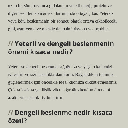
uzun bir süre boyunca gıdalardan yeterli enerji, protein ve
diğer besinleri alamaması durumunda ortaya çıkar. Yetersiz
veya kötü beslenmenin bir sonucu olarak ortaya çıkabileceği
gibi, aşırı yeme ve obezite de malnütrisyona yol açabilir.
Yeterli ve dengeli beslenmenin
önemi kısaca nedir?
Yeterli ve dengeli beslenme sağlığınızı ve yaşam kalitenizi
iyileştirir ve sizi hastalıklardan korur. Bağışıklık sistemimizi
güçlendirmek için öncelikle ideal kilonuza dikkat etmelisiniz.
Çok yüksek veya düşük vücut ağırlığı vücudun direncini
azaltır ve hastalık riskini artırır.
Dengeli beslenme nedir kısaca
özeti?