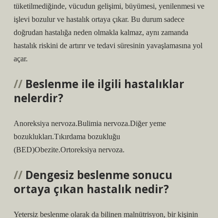
tüketilmediğinde, vücudun gelişimi, büyümesi, yenilenmesi ve
işlevi bozulur ve hastalık ortaya çıkar. Bu durum sadece
doğrudan hastalığa neden olmakla kalmaz, aynı zamanda
hastalık riskini de artırır ve tedavi süresinin yavaşlamasına yol
açar.
Beslenme ile ilgili hastalıklar
nelerdir?
Anoreksiya nervoza.Bulimia nervoza.Diğer yeme
bozuklukları.Tıkırdama bozukluğu
(BED)Obezite.Ortoreksiya nervoza.
Dengesiz beslenme sonucu
ortaya çıkan hastalık nedir?
Yetersiz beslenme olarak da bilinen malnütrisyon, bir kişinin