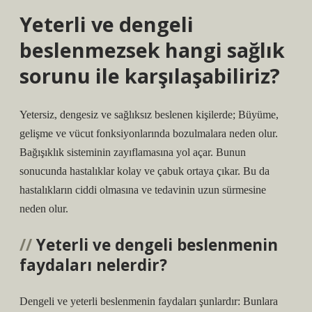
Yeterli ve dengeli
beslenmezsek hangi sağlık
sorunu ile karşılaşabiliriz?
Yetersiz, dengesiz ve sağlıksız beslenen kişilerde; Büyüme,
gelişme ve vücut fonksiyonlarında bozulmalara neden olur.
Bağışıklık sisteminin zayıflamasına yol açar. Bunun
sonucunda hastalıklar kolay ve çabuk ortaya çıkar. Bu da
hastalıkların ciddi olmasına ve tedavinin uzun sürmesine
neden olur.
Yeterli ve dengeli beslenmenin
faydaları nelerdir?
Dengeli ve yeterli beslenmenin faydaları şunlardır: Bunlara