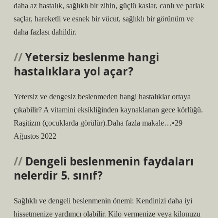
daha az hastalık, sağlıklı bir zihin, güçlü kaslar, canlı ve parlak
saçlar, hareketli ve esnek bir vücut, sağlıklı bir görünüm ve
daha fazlası dahildir.
Yetersiz beslenme hangi
hastalıklara yol açar?
Yetersiz ve dengesiz beslenmeden hangi hastalıklar ortaya
çıkabilir? A vitamini eksikliğinden kaynaklanan gece körlüğü.
Raşitizm (çocuklarda görülür).Daha fazla makale…•29
Ağustos 2022
Dengeli beslenmenin faydaları
nelerdir 5. sınıf?
Sağlıklı ve dengeli beslenmenin önemi: Kendinizi daha iyi
hissetmenize yardımcı olabilir. Kilo vermenize veya kilonuzu