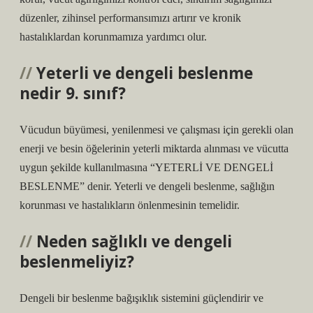
düzenler, zihinsel performansımızı artırır ve kronik
hastalıklardan korunmamıza yardımcı olur.
Yeterli ve dengeli beslenme
nedir 9. sınıf?
Vücudun büyümesi, yenilenmesi ve çalışması için gerekli olan
enerji ve besin öğelerinin yeterli miktarda alınması ve vücutta
uygun şekilde kullanılmasına “YETERLİ VE DENGELİ
BESLENME” denir. Yeterli ve dengeli beslenme, sağlığın
korunması ve hastalıkların önlenmesinin temelidir.
Neden sağlıklı ve dengeli
beslenmeliyiz?
Dengeli bir beslenme bağışıklık sistemini güçlendirir ve