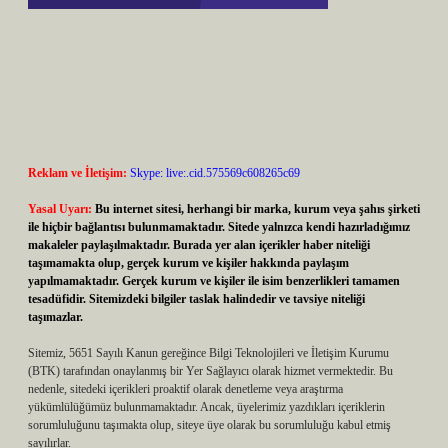
Reklam ve İletişim:
Skype: live:.cid.575569c608265c69
Yasal Uyarı:
Bu internet sitesi, herhangi bir marka, kurum veya şahıs şirketi
ile hiçbir bağlantısı bulunmamaktadır. Sitede yalnızca kendi hazırladığımız
makaleler paylaşılmaktadır. Burada yer alan içerikler haber niteliği
taşımamakta olup, gerçek kurum ve kişiler hakkında paylaşım
yapılmamaktadır. Gerçek kurum ve kişiler ile isim benzerlikleri tamamen
tesadüfidir. Sitemizdeki bilgiler taslak halindedir ve tavsiye niteliği
taşımazlar.
Sitemiz, 5651 Sayılı Kanun gereğince Bilgi Teknolojileri ve İletişim Kurumu
(BTK) tarafından onaylanmış bir Yer Sağlayıcı olarak hizmet vermektedir. Bu
nedenle, sitedeki içerikleri proaktif olarak denetleme veya araştırma
yükümlülüğümüz bulunmamaktadır. Ancak, üyelerimiz yazdıkları içeriklerin
sorumluluğunu taşımakta olup, siteye üye olarak bu sorumluluğu kabul etmiş
sayılırlar.