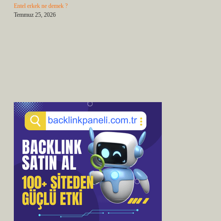
Entel erkek ne demek ?
Temmuz 25, 2026