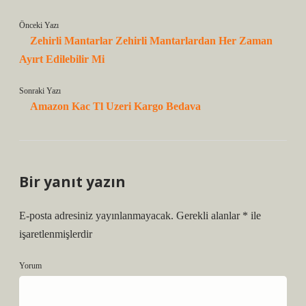
Önceki Yazı
Zehirli Mantarlar Zehirli Mantarlardan Her Zaman
Ayırt Edilebilir Mi
Sonraki Yazı
Amazon Kac Tl Uzeri Kargo Bedava
Bir yanıt yazın
E-posta adresiniz yayınlanmayacak.
Gerekli alanlar
*
ile
işaretlenmişlerdir
Yorum