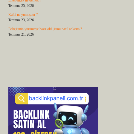
Entel erkek ne demek ?
Temmuz 25, 2026
Kalbi ne yumuşatır ?
Temmuz 23, 2026
Bebeğimin yürümeye hazır olduğunu nasıl anlarım ?
Temmuz 21, 2026