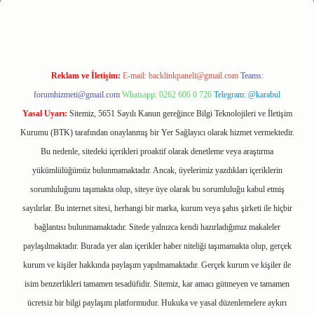
Reklam ve İletişim:
E-mail:
backlinkpaneli@gmail.com
Teams:
forumhizmeti@gmail.com
Whatsapp: 0262 606 0 726
Telegram: @karabul
Yasal Uyarı:
Sitemiz, 5651 Sayılı Kanun gereğince Bilgi Teknolojileri ve İletişim
Kurumu (BTK) tarafından onaylanmış bir Yer Sağlayıcı olarak hizmet vermektedir.
Bu nedenle, sitedeki içerikleri proaktif olarak denetleme veya araştırma
yükümlülüğümüz bulunmamaktadır. Ancak, üyelerimiz yazdıkları içeriklerin
sorumluluğunu taşımakta olup, siteye üye olarak bu sorumluluğu kabul etmiş
sayılırlar. Bu internet sitesi, herhangi bir marka, kurum veya şahıs şirketi ile hiçbir
bağlantısı bulunmamaktadır. Sitede yalnızca kendi hazırladığımız makaleler
paylaşılmaktadır. Burada yer alan içerikler haber niteliği taşımamakta olup, gerçek
kurum ve kişiler hakkında paylaşım yapılmamaktadır. Gerçek kurum ve kişiler ile
isim benzerlikleri tamamen tesadüfidir. Sitemiz, kar amacı gütmeyen ve tamamen
ücretsiz bir bilgi paylaşım platformudur. Hukuka ve yasal düzenlemelere aykırı