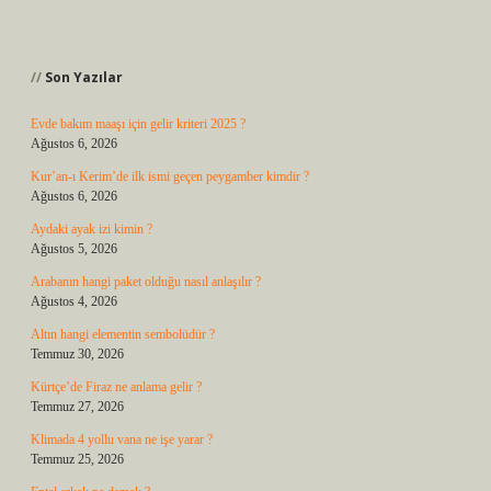
Sidebar
Son Yazılar
Evde bakım maaşı için gelir kriteri 2025 ?
Ağustos 6, 2026
Kur’an-ı Kerim’de ilk ismi geçen peygamber kimdir ?
Ağustos 6, 2026
Aydaki ayak izi kimin ?
Ağustos 5, 2026
Arabanın hangi paket olduğu nasıl anlaşılır ?
Ağustos 4, 2026
Altın hangi elementin sembolüdür ?
Temmuz 30, 2026
Kürtçe’de Firaz ne anlama gelir ?
Temmuz 27, 2026
Klimada 4 yollu vana ne işe yarar ?
Temmuz 25, 2026