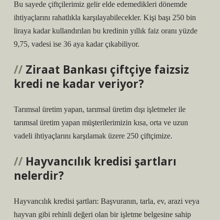
Bu sayede çiftçilerimiz gelir elde edemedikleri dönemde
ihtiyaçlarını rahatlıkla karşılayabilecekler. Kişi başı 250 bin
liraya kadar kullandırılan bu kredinin yıllık faiz oranı yüzde
9,75, vadesi ise 36 aya kadar çıkabiliyor.
Ziraat Bankası çiftçiye faizsiz
kredi ne kadar veriyor?
Tarımsal üretim yapan, tarımsal üretim dışı işletmeler ile
tarımsal üretim yapan müşterilerimizin kısa, orta ve uzun
vadeli ihtiyaçlarını karşılamak üzere 250 çiftçimize.
Hayvancılık kredisi şartları
nelerdir?
Hayvancılık kredisi şartları: Başvuranın, tarla, ev, arazi veya
hayvan gibi rehinli değeri olan bir işletme belgesine sahip