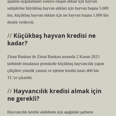
aşılama uygulamaları sonucu oluşan atıklar için hayvan
sahiplerine büyükbaş hayvan atıkları için hayvan başına 5.000
lira, küçükbaş hayvan atıkları için ise hayvan başına 1.000 lira
destek verilecek.
Küçükbaş hayvan kredisi ne
kadar?
Ziraat Bankası ile Ziraat Bankası arasında 2 Kasım 2023
tarihinde imzalanan protokolle küçükbaş hayvancılık yapan
çiftçilere yönelik yatırım ve işletme kredisi tutarı 400 bin
TL’ye çıkarıldı.
Hayvancılık kredisi almak için
ne gerekli?
Hayvancılık kredisi alabilmek için aşağıdaki şartların