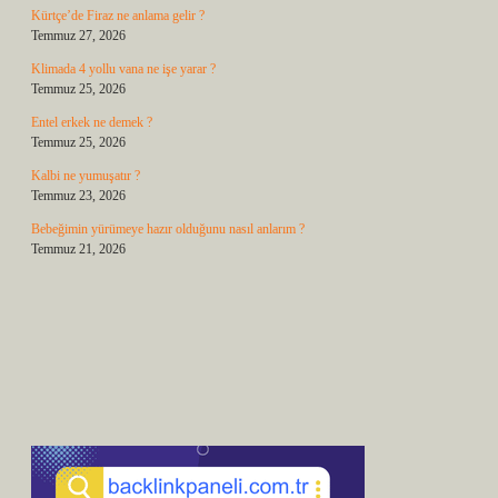
Kürtçe’de Firaz ne anlama gelir ?
Temmuz 27, 2026
Klimada 4 yollu vana ne işe yarar ?
Temmuz 25, 2026
Entel erkek ne demek ?
Temmuz 25, 2026
Kalbi ne yumuşatır ?
Temmuz 23, 2026
Bebeğimin yürümeye hazır olduğunu nasıl anlarım ?
Temmuz 21, 2026