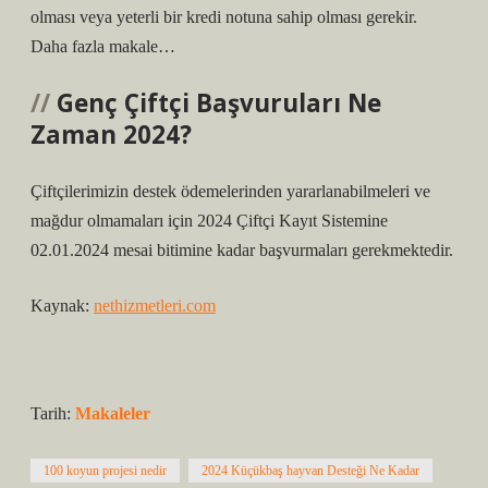
olması veya yeterli bir kredi notuna sahip olması gerekir.
Daha fazla makale…
Genç Çiftçi Başvuruları Ne
Zaman 2024?
Çiftçilerimizin destek ödemelerinden yararlanabilmeleri ve
mağdur olmamaları için 2024 Çiftçi Kayıt Sistemine
02.01.2024 mesai bitimine kadar başvurmaları gerekmektedir.
Kaynak:
nethizmetleri.com
Tarih:
Makaleler
100 koyun projesi nedir
2024 Küçükbaş hayvan Desteği Ne Kadar