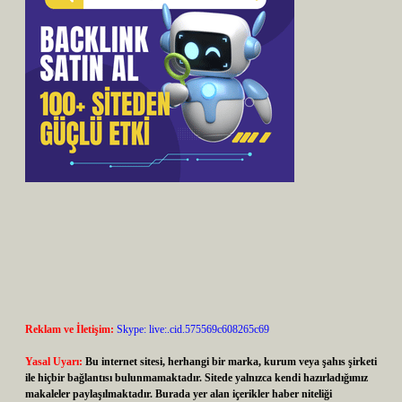
Reklam ve İletişim:
Skype: live:.cid.575569c608265c69
Yasal Uyarı:
Bu internet sitesi, herhangi bir marka, kurum veya şahıs şirketi
ile hiçbir bağlantısı bulunmamaktadır. Sitede yalnızca kendi hazırladığımız
makaleler paylaşılmaktadır. Burada yer alan içerikler haber niteliği