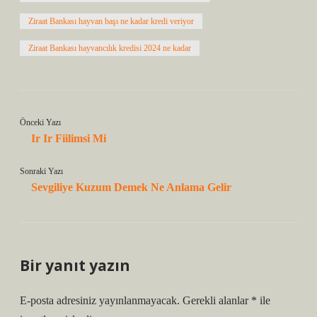
Ziraat Bankası hayvan başı ne kadar kredi veriyor
Ziraat Bankası hayvancılık kredisi 2024 ne kadar
Önceki Yazı
Ir Ir Fiilimsi Mi
Sonraki Yazı
Sevgiliye Kuzum Demek Ne Anlama Gelir
Bir yanıt yazın
E-posta adresiniz yayınlanmayacak.
Gerekli alanlar
*
ile