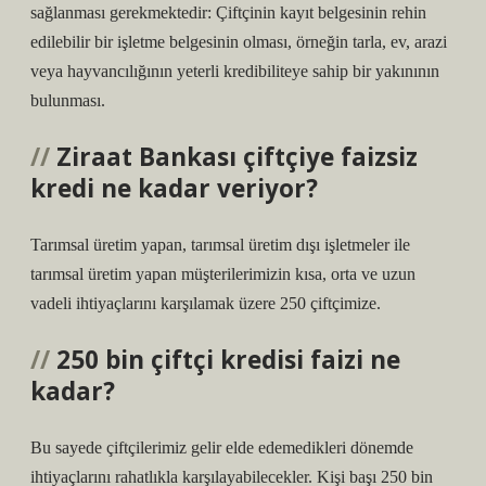
sağlanması gerekmektedir: Çiftçinin kayıt belgesinin rehin
edilebilir bir işletme belgesinin olması, örneğin tarla, ev, arazi
veya hayvancılığının yeterli kredibiliteye sahip bir yakınının
bulunması.
Ziraat Bankası çiftçiye faizsiz
kredi ne kadar veriyor?
Tarımsal üretim yapan, tarımsal üretim dışı işletmeler ile
tarımsal üretim yapan müşterilerimizin kısa, orta ve uzun
vadeli ihtiyaçlarını karşılamak üzere 250 çiftçimize.
250 bin çiftçi kredisi faizi ne
kadar?
Bu sayede çiftçilerimiz gelir elde edemedikleri dönemde
ihtiyaçlarını rahatlıkla karşılayabilecekler. Kişi başı 250 bin