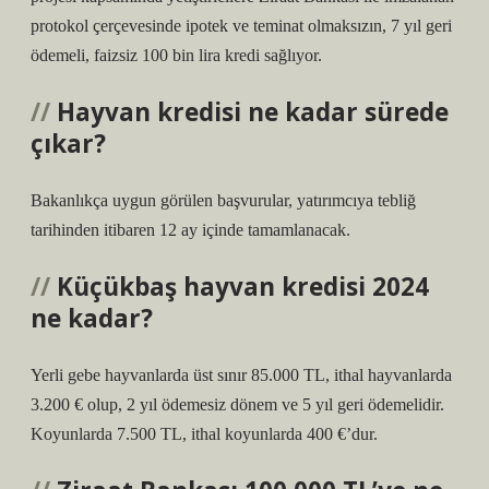
protokol çerçevesinde ipotek ve teminat olmaksızın, 7 yıl geri
ödemeli, faizsiz 100 bin lira kredi sağlıyor.
Hayvan kredisi ne kadar sürede
çıkar?
Bakanlıkça uygun görülen başvurular, yatırımcıya tebliğ
tarihinden itibaren 12 ay içinde tamamlanacak.
Küçükbaş hayvan kredisi 2024
ne kadar?
Yerli gebe hayvanlarda üst sınır 85.000 TL, ithal hayvanlarda
3.200 € olup, 2 yıl ödemesiz dönem ve 5 yıl geri ödemelidir.
Koyunlarda 7.500 TL, ithal koyunlarda 400 €’dur.