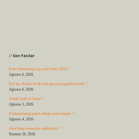
Sidebar
Son Yazılar
Evde bakım maaşı için gelir kriteri 2025 ?
Ağustos 6, 2026
Kur’an-ı Kerim’de ilk ismi geçen peygamber kimdir ?
Ağustos 6, 2026
Aydaki ayak izi kimin ?
Ağustos 5, 2026
Arabanın hangi paket olduğu nasıl anlaşılır ?
Ağustos 4, 2026
Altın hangi elementin sembolüdür ?
Temmuz 30, 2026