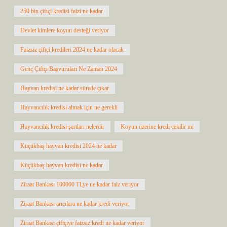
250 bin çiftçi kredisi faizi ne kadar
Devlet kimlere koyun desteği veriyor
Faizsiz çiftçi kredileri 2024 ne kadar olacak
Genç Çiftçi Başvuruları Ne Zaman 2024
Hayvan kredisi ne kadar sürede çıkar
Hayvancılık kredisi almak için ne gerekli
Hayvancılık kredisi şartları nelerdir
Koyun üzerine kredi çekilir mi
Küçükbaş hayvan kredisi 2024 ne kadar
Küçükbaş hayvan kredisi ne kadar
Ziraat Bankası 100000 TLye ne kadar faiz veriyor
Ziraat Bankası arıcılara ne kadar kredi veriyor
Ziraat Bankası çiftçiye faizsiz kredi ne kadar veriyor