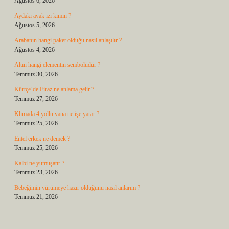
Ağustos 6, 2026
Aydaki ayak izi kimin ?
Ağustos 5, 2026
Arabanın hangi paket olduğu nasıl anlaşılır ?
Ağustos 4, 2026
Altın hangi elementin sembolüdür ?
Temmuz 30, 2026
Kürtçe’de Firaz ne anlama gelir ?
Temmuz 27, 2026
Klimada 4 yollu vana ne işe yarar ?
Temmuz 25, 2026
Entel erkek ne demek ?
Temmuz 25, 2026
Kalbi ne yumuşatır ?
Temmuz 23, 2026
Bebeğimin yürümeye hazır olduğunu nasıl anlarım ?
Temmuz 21, 2026