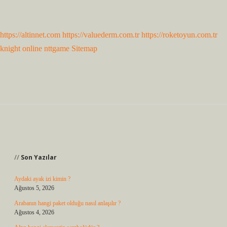
https://altinnet.com
https://valuederm.com.tr
https://roketoyun.com.tr
knight online
nttgame
Sitemap
Sidebar
Son Yazılar
Aydaki ayak izi kimin ?
Ağustos 5, 2026
Arabanın hangi paket olduğu nasıl anlaşılır ?
Ağustos 4, 2026