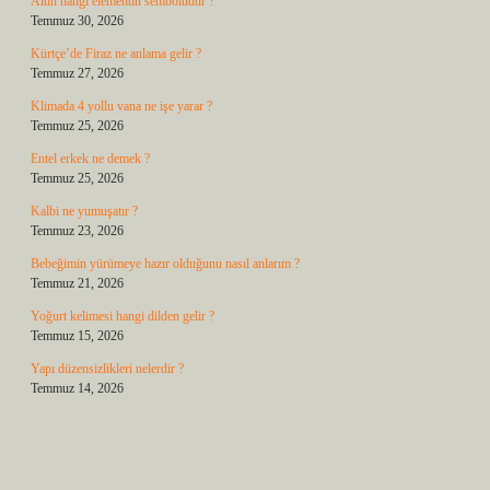
Altın hangi elementin sembolüdür ?
Temmuz 30, 2026
Kürtçe’de Firaz ne anlama gelir ?
Temmuz 27, 2026
Klimada 4 yollu vana ne işe yarar ?
Temmuz 25, 2026
Entel erkek ne demek ?
Temmuz 25, 2026
Kalbi ne yumuşatır ?
Temmuz 23, 2026
Bebeğimin yürümeye hazır olduğunu nasıl anlarım ?
Temmuz 21, 2026
Yoğurt kelimesi hangi dilden gelir ?
Temmuz 15, 2026
Yapı düzensizlikleri nelerdir ?
Temmuz 14, 2026