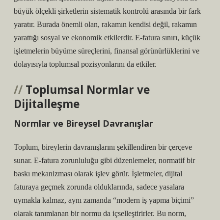
büyük ölçekli şirketlerin sistematik kontrolü arasında bir fark
yaratır. Burada önemli olan, rakamın kendisi değil, rakamın
yarattığı sosyal ve ekonomik etkilerdir. E-fatura sınırı, küçük
işletmelerin büyüme süreçlerini, finansal görünürlüklerini ve
dolayısıyla toplumsal pozisyonlarını da etkiler.
Toplumsal Normlar ve
Dijitalleşme
Normlar ve Bireysel Davranışlar
Toplum, bireylerin davranışlarını şekillendiren bir çerçeve
sunar. E-fatura zorunluluğu gibi düzenlemeler, normatif bir
baskı mekanizması olarak işlev görür. İşletmeler, dijital
faturaya geçmek zorunda olduklarında, sadece yasalara
uymakla kalmaz, aynı zamanda “modern iş yapma biçimi”
olarak tanımlanan bir normu da içselleştirirler. Bu norm,