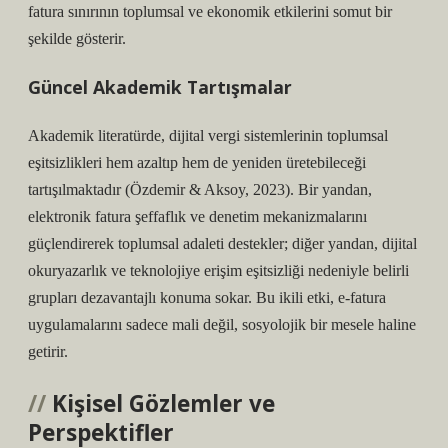
fatura sınırının toplumsal ve ekonomik etkilerini somut bir
şekilde gösterir.
Güncel Akademik Tartışmalar
Akademik literatürde, dijital vergi sistemlerinin toplumsal
eşitsizlikleri hem azaltıp hem de yeniden üretebileceği
tartışılmaktadır (Özdemir & Aksoy, 2023). Bir yandan,
elektronik fatura şeffaflık ve denetim mekanizmalarını
güçlendirerek toplumsal adaleti destekler; diğer yandan, dijital
okuryazarlık ve teknolojiye erişim eşitsizliği nedeniyle belirli
grupları dezavantajlı konuma sokar. Bu ikili etki, e-fatura
uygulamalarını sadece mali değil, sosyolojik bir mesele haline
getirir.
Kişisel Gözlemler ve
Perspektifler