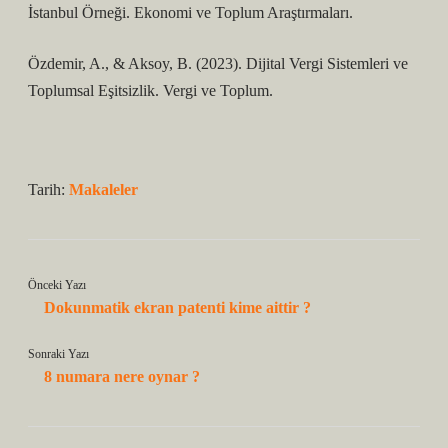
İstanbul Örneği. Ekonomi ve Toplum Araştırmaları.
Özdemir, A., & Aksoy, B. (2023). Dijital Vergi Sistemleri ve
Toplumsal Eşitsizlik. Vergi ve Toplum.
Tarih:
Makaleler
Önceki Yazı
Dokunmatik ekran patenti kime aittir ?
Sonraki Yazı
8 numara nere oynar ?