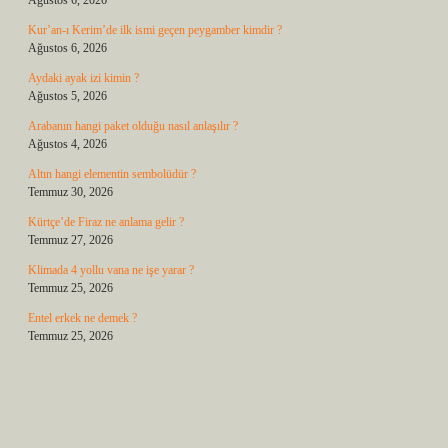
Ağustos 6, 2026
Kur’an-ı Kerim’de ilk ismi geçen peygamber kimdir ?
Ağustos 6, 2026
Aydaki ayak izi kimin ?
Ağustos 5, 2026
Arabanın hangi paket olduğu nasıl anlaşılır ?
Ağustos 4, 2026
Altın hangi elementin sembolüdür ?
Temmuz 30, 2026
Kürtçe’de Firaz ne anlama gelir ?
Temmuz 27, 2026
Klimada 4 yollu vana ne işe yarar ?
Temmuz 25, 2026
Entel erkek ne demek ?
Temmuz 25, 2026