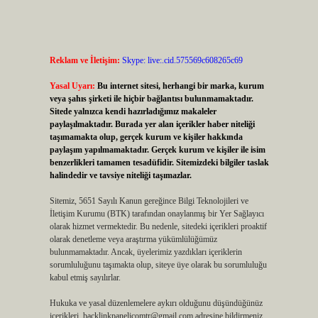
Reklam ve İletişim:
Skype: live:.cid.575569c608265c69
Yasal Uyarı:
Bu internet sitesi, herhangi bir marka, kurum
veya şahıs şirketi ile hiçbir bağlantısı bulunmamaktadır.
Sitede yalnızca kendi hazırladığımız makaleler
paylaşılmaktadır. Burada yer alan içerikler haber niteliği
taşımamakta olup, gerçek kurum ve kişiler hakkında
.
paylaşım yapılmamaktadır. Gerçek kurum ve kişiler ile isim
benzerlikleri tamamen tesadüfidir. Sitemizdeki bilgiler taslak
halindedir ve tavsiye niteliği taşımazlar.
Sitemiz, 5651 Sayılı Kanun gereğince Bilgi Teknolojileri ve
İletişim Kurumu (BTK) tarafından onaylanmış bir Yer Sağlayıcı
olarak hizmet vermektedir. Bu nedenle, sitedeki içerikleri proaktif
olarak denetleme veya araştırma yükümlülüğümüz
bulunmamaktadır. Ancak, üyelerimiz yazdıkları içeriklerin
sorumluluğunu taşımakta olup, siteye üye olarak bu sorumluluğu
kabul etmiş sayılırlar.
Hukuka ve yasal düzenlemelere aykırı olduğunu düşündüğünüz
içerikleri,
backlinkpanelicomtr@gmail.com
adresine bildirmeniz