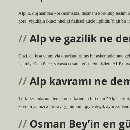
Alplik, düşmandan korkmamakla, düşmanı korkutup teslim o
göre, yiğitliğin ikinci niteliği fiziksel güçle ilgilidir. Yiğit b
Alp ve gazilik ne d
Gazi, en kısa tanımıyla onurlandırılmış bir asker anlamına ge
İslamiyet’ten önce, savaşta cesaret gösteren kişilere ALP unva
Alp kavramı ne de
Türk destanlarının temel unsurlarından biri olan “Alp” terimi,
kavram yalnızca bir savaşçının kimliğiyle değil, aynı zamanda li
Osman Bey’in en güç