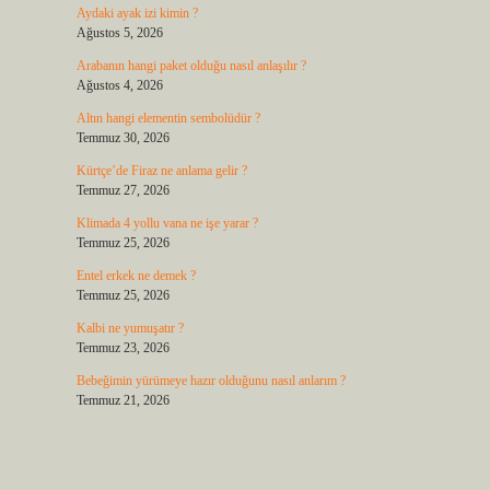
Aydaki ayak izi kimin ?
Ağustos 5, 2026
Arabanın hangi paket olduğu nasıl anlaşılır ?
Ağustos 4, 2026
Altın hangi elementin sembolüdür ?
Temmuz 30, 2026
Kürtçe’de Firaz ne anlama gelir ?
Temmuz 27, 2026
Klimada 4 yollu vana ne işe yarar ?
Temmuz 25, 2026
Entel erkek ne demek ?
Temmuz 25, 2026
Kalbi ne yumuşatır ?
Temmuz 23, 2026
Bebeğimin yürümeye hazır olduğunu nasıl anlarım ?
Temmuz 21, 2026