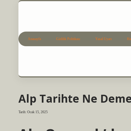
Anasayfa
Gizlilik Politikası
Yasal Uyarı
Ha
Alp Tarihte Ne Dem
Tarih: Ocak 15, 2025