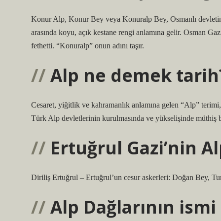
Konur Alp, Konur Bey veya Konuralp Bey, Osmanlı devletinin
arasında koyu, açık kestane rengi anlamına gelir. Osman Gaz
fethetti. “Konuralp” onun adını taşır.
Alp ne demek tarih
Cesaret, yiğitlik ve kahramanlık anlamına gelen “Alp” terimi,
Türk Alp devletlerinin kurulmasında ve yükselişinde müthiş b
Ertuğrul Gazi’nin Al
Diriliş Ertuğrul – Ertuğrul’un cesur askerleri: Doğan Bey, T
Alp Dağlarının ismi