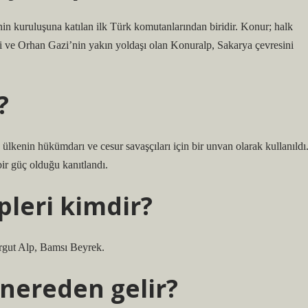
 kuruluşuna katılan ilk Türk komutanlarından biridir. Konur; halk
i ve Orhan Gazi’nin yakın yoldaşı olan Konuralp, Sakarya çevresini
?
 ülkenin hükümdarı ve cesur savaşçıları için bir unvan olarak kullanıldı
ir güç olduğu kanıtlandı.
pleri kimdir?
urgut Alp, Bamsı Beyrek.
 nereden gelir?