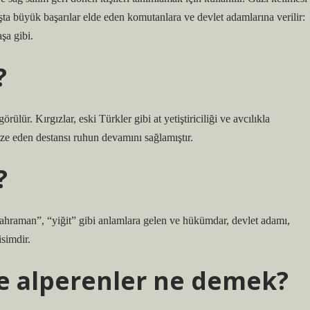
aşta büyük başarılar elde eden komutanlara ve devlet adamlarına verilir:
a gibi.
?
ülür. Kırgızlar, eski Türkler gibi at yetiştiriciliği ve avcılıkla
ize eden destansı ruhun devamını sağlamıştır.
?
kahraman”, “yiğit” gibi anlamlara gelen ve hükümdar, devlet adamı,
simdir.
e alperenler ne demek?