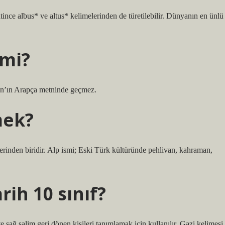
tince albus* ve altus* kelimelerinden de türetilebilir. Dünyanın en ünlü
 mi?
an’ın Arapça metninde geçmez.
mek?
erinden biridir. Alp ismi; Eski Türk kültüründe pehlivan, kahraman,
rih 10 sınıf?
ve sağ salim geri dönen kişileri tanımlamak için kullanılır. Gazi kelimesi