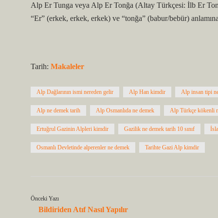
Alp Er Tunga veya Alp Er Tonğa (Altay Türkçesi: İlb Er Tong
“Er” (erkek, erkek, erkek) ve “tonğa” (babur/bebür) anlamına
Tarih:
Makaleler
Alp Dağlarının ismi nereden gelir
Alp Han kimdir
Alp insan tipi n
Alp ne demek tarih
Alp Osmanlıda ne demek
Alp Türkçe kökenli 
Ertuğrul Gazinin Alpleri kimdir
Gazilik ne demek tarih 10 sınıf
İsl
Osmanlı Devletinde alperenler ne demek
Tarihte Gazi Alp kimdir
Önceki Yazı
Bildiriden Atıf Nasıl Yapılır