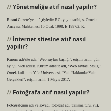
Yönetmeliğe atıf nasıl yapılır?
Resmi Gazete’ye atıf şöyledir: RG, yayın tarihi, s. Örnek:
Anayasa Mahkemesi 16 Ocak 1998, E.1997/2, K.
İnternet sitesine atıf nasıl
yapılır?
Kurum adı/site adı, “Web sayfası başlığı”, erişim tarihi: gün,
ay, yıl, web adresi. Kurum adı/site adı, “Web sayfası başlığı”.
Örnek kullanım: Yale Üniversitesi, “Yale Hakkında: Yale
Gerçekleri”, erişim tarihi: 1 Mayıs 2017,
Fotoğrafa atıf nasıl yapılır?
Fotoğrafçının adı ve soyadı, fotoğraf adı (çalışma türü, yıl),