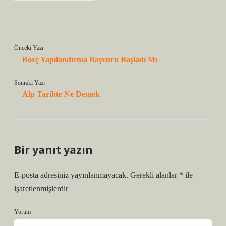
Önceki Yazı
Borç Yapılandırma Başvuru Başladı Mı
Sonraki Yazı
Alp Tarihte Ne Demek
Bir yanıt yazın
E-posta adresiniz yayınlanmayacak.
Gerekli alanlar
*
ile
işaretlenmişlerdir
Yorum