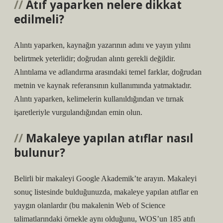
Atıf yaparken nelere dikkat
edilmeli?
Alıntı yaparken, kaynağın yazarının adını ve yayın yılını
belirtmek yeterlidir; doğrudan alıntı gerekli değildir.
Alıntılama ve adlandırma arasındaki temel farklar, doğrudan
metnin ve kaynak referansının kullanımında yatmaktadır.
Alıntı yaparken, kelimelerin kullanıldığından ve tırnak
işaretleriyle vurgulandığından emin olun.
Makaleye yapılan atıflar nasıl
bulunur?
Belirli bir makaleyi Google Akademik’te arayın. Makaleyi
sonuç listesinde bulduğunuzda, makaleye yapılan atıflar en
yaygın olanlardır (bu makalenin Web of Science
talimatlarındaki örnekle aynı olduğunu, WOS’un 185 atıfı