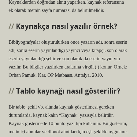
Kaynaklardan doğrudan alıntı yaparken, kaynak referansına
ek olarak metnin sayfa numarası da belirtilmelidir.
Kaynakça nasıl yazılır örnek?
Bibliyografyalar oluşturulurken önce yazarın adı, sonra eserin
adı, sonra eserin yayınlandığı yayıncı veya kitapçı, son olarak
eserin yayınlandığı şehir ve son olarak da eserin yayın yılı
yazılır. Bu bilgiler yazılırken aralarına virgül (,) konur. Örnek:
Orhan Pamuk, Kar, OP Matbaası, Antalya, 2010.
Tablo kaynağı nasıl gösterilir?
Bir tablo, şekil vb. altında kaynak gösterilmesi gereken
durumlarda, kaynak kalın “Kaynak” yazısıyla belirtilir.
Kaynak göstermede 10 punto yazı tipi kullanılır. Bu gösterim,
metin içi alıntılar ve dipnot alıntıları için eşit şekilde uygulanır.