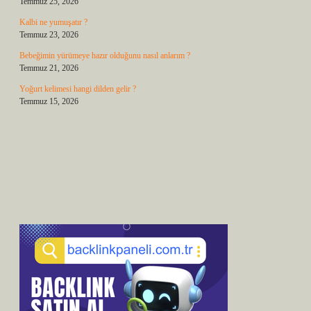
Temmuz 25, 2026
Kalbi ne yumuşatır ?
Temmuz 23, 2026
Bebeğimin yürümeye hazır olduğunu nasıl anlarım ?
Temmuz 21, 2026
Yoğurt kelimesi hangi dilden gelir ?
Temmuz 15, 2026