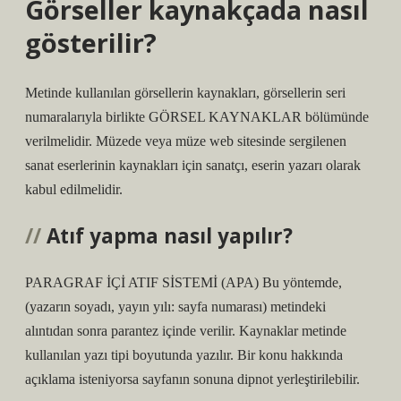
Görseller kaynakçada nasıl
gösterilir?
Metinde kullanılan görsellerin kaynakları, görsellerin seri
numaralarıyla birlikte GÖRSEL KAYNAKLAR bölümünde
verilmelidir. Müzede veya müze web sitesinde sergilenen
sanat eserlerinin kaynakları için sanatçı, eserin yazarı olarak
kabul edilmelidir.
Atıf yapma nasıl yapılır?
PARAGRAF İÇİ ATIF SİSTEMİ (APA) Bu yöntemde,
(yazarın soyadı, yayın yılı: sayfa numarası) metindeki
alıntıdan sonra parantez içinde verilir. Kaynaklar metinde
kullanılan yazı tipi boyutunda yazılır. Bir konu hakkında
açıklama isteniyorsa sayfanın sonuna dipnot yerleştirilebilir.