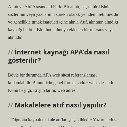
Alıntı ve Atıf Arasındaki Fark: Bir alıntı, başka bir kişinin
sözlerinin veya yazılarının sürekli olarak yeniden üretilmesidir
ve genellikle tırnak işaretleri içine alınır. Atıf, alıntının alındığı
kaynağı belirtir. Bir alıntı, alıntıya eklenen bir referans veya
alıntıdır.
İnternet kaynağı APA’da nasıl
gösterilir?
Böyle bir durumda APA web sitesi referanslaması
kullanılabilir. Bunun için genel format şudur: web sitesi adı.
Konu başlığı. Erişim tarihi, web adresi.
Makalelere atıf nasıl yapılır?
1 Dipnotta kaynak makale atıfları şu şekildedir: Yazarın adı ve