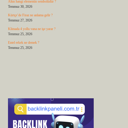
Altın hangi elementin sembolüdür ?
Temmuz 30, 2026
Kürtçe’de Firaz ne anlama gelir ?
Temmuz 27, 2026
Klimada 4 yollu vana ne işe yarar ?
Temmuz 25, 2026
Entel erkek ne demek ?
Temmuz 25, 2026