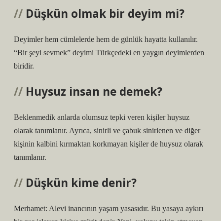
Düşkün olmak bir deyim mi?
Deyimler hem cümlelerde hem de günlük hayatta kullanılır.
“Bir şeyi sevmek” deyimi Türkçedeki en yaygın deyimlerden
biridir.
Huysuz insan ne demek?
Beklenmedik anlarda olumsuz tepki veren kişiler huysuz
olarak tanımlanır. Ayrıca, sinirli ve çabuk sinirlenen ve diğer
kişinin kalbini kırmaktan korkmayan kişiler de huysuz olarak
tanımlanır.
Düşkün kime denir?
Merhamet: Alevi inancının yaşam yasasıdır. Bu yasaya aykırı