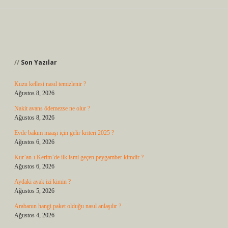
Sidebar
Son Yazılar
Kuzu kellesi nasıl temizlenir ?
Ağustos 8, 2026
Nakit avans ödemezse ne olur ?
Ağustos 8, 2026
Evde bakım maaşı için gelir kriteri 2025 ?
Ağustos 6, 2026
Kur’an-ı Kerim’de ilk ismi geçen peygamber kimdir ?
Ağustos 6, 2026
Aydaki ayak izi kimin ?
Ağustos 5, 2026
Arabanın hangi paket olduğu nasıl anlaşılır ?
Ağustos 4, 2026