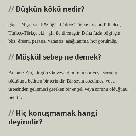
Düşkün kökü nedir?
glad – Nişanyan Sözlüğü. Türkçe-Türkçe dream- fiilinden,
Türkçe-Türkçe eki +gIn ile türemiştir. Daha fazla bilgi için
bkz. dream. parasız, vatansız: aşağılanmış, hor görülmüş.
Müşkül sebep ne demek?
Anlamı: Zor, bir görevin veya durumun zor veya sorunlu
olduğunu belirten bir terimdir. Bir şeyin çözülmesi veya
üstesinden gelinmesi gereken bir engeli veya sorunu olduğunu
belirtir.
Hiç konuşmamak hangi
deyimdir?