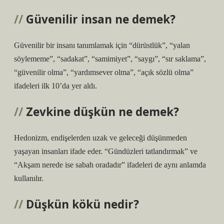
Güvenilir insan ne demek?
Güvenilir bir insanı tanımlamak için “dürüstlük”, “yalan
söylememe”, “sadakat”, “samimiyet”, “saygı”, “sır saklama”,
“güvenilir olma”, “yardımsever olma”, “açık sözlü olma”
ifadeleri ilk 10’da yer aldı.
Zevkine düşkün ne demek?
Hedonizm, endişelerden uzak ve geleceği düşünmeden
yaşayan insanları ifade eder. “Gündüzleri tatlandırmak” ve
“Akşam nerede ise sabah oradadır” ifadeleri de aynı anlamda
kullanılır.
Düşkün kökü nedir?