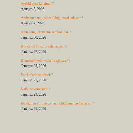
Aydaki ayak izi kimin ?
Ağustos 5, 2026
Arabanın hangi paket olduğu nasıl anlaşılır ?
Ağustos 4, 2026
Altın hangi elementin sembolüdür ?
Temmuz 30, 2026
Kürtçe’de Firaz ne anlama gelir ?
Temmuz 27, 2026
Klimada 4 yollu vana ne işe yarar ?
Temmuz 25, 2026
Entel erkek ne demek ?
Temmuz 25, 2026
Kalbi ne yumuşatır ?
Temmuz 23, 2026
Bebeğimin yürümeye hazır olduğunu nasıl anlarım ?
Temmuz 21, 2026