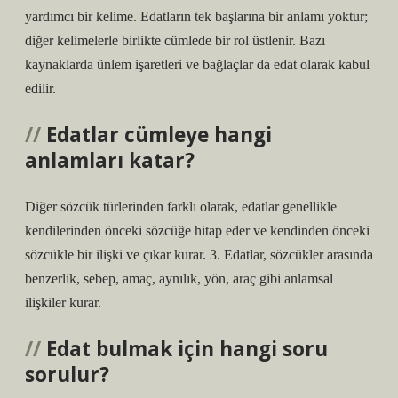
yardımcı bir kelime. Edatların tek başlarına bir anlamı yoktur;
diğer kelimelerle birlikte cümlede bir rol üstlenir. Bazı
kaynaklarda ünlem işaretleri ve bağlaçlar da edat olarak kabul
edilir.
Edatlar cümleye hangi
anlamları katar?
Diğer sözcük türlerinden farklı olarak, edatlar genellikle
kendilerinden önceki sözcüğe hitap eder ve kendinden önceki
sözcükle bir ilişki ve çıkar kurar. 3. Edatlar, sözcükler arasında
benzerlik, sebep, amaç, aynılık, yön, araç gibi anlamsal
ilişkiler kurar.
Edat bulmak için hangi soru
sorulur?