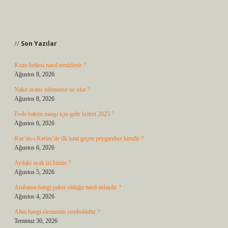
Sidebar
Son Yazılar
Kuzu kellesi nasıl temizlenir ?
Ağustos 8, 2026
Nakit avans ödemezse ne olur ?
Ağustos 8, 2026
Evde bakım maaşı için gelir kriteri 2025 ?
Ağustos 6, 2026
Kur’an-ı Kerim’de ilk ismi geçen peygamber kimdir ?
Ağustos 6, 2026
Aydaki ayak izi kimin ?
Ağustos 5, 2026
Arabanın hangi paket olduğu nasıl anlaşılır ?
Ağustos 4, 2026
Altın hangi elementin sembolüdür ?
Temmuz 30, 2026