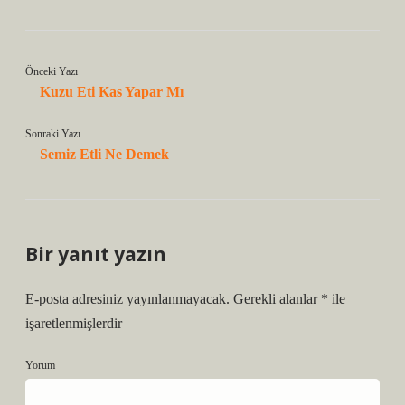
Önceki Yazı
Kuzu Eti Kas Yapar Mı
Sonraki Yazı
Semiz Etli Ne Demek
Bir yanıt yazın
E-posta adresiniz yayınlanmayacak.
Gerekli alanlar
*
ile
işaretlenmişlerdir
Yorum