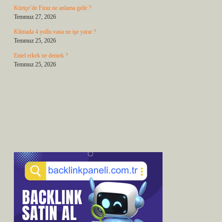
Kürtçe’de Firaz ne anlama gelir ?
Temmuz 27, 2026
Klimada 4 yollu vana ne işe yarar ?
Temmuz 25, 2026
Entel erkek ne demek ?
Temmuz 25, 2026