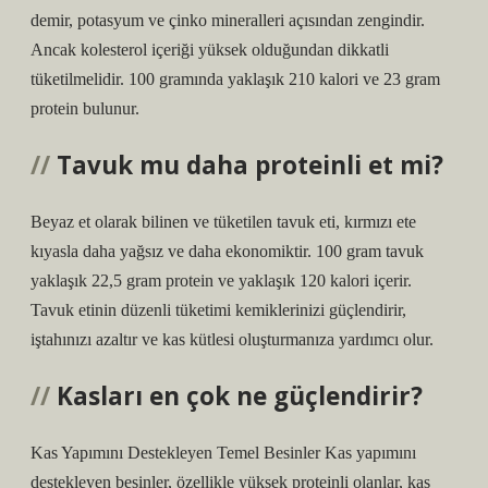
demir, potasyum ve çinko mineralleri açısından zengindir.
Ancak kolesterol içeriği yüksek olduğundan dikkatli
tüketilmelidir. 100 gramında yaklaşık 210 kalori ve 23 gram
protein bulunur.
Tavuk mu daha proteinli et mi?
Beyaz et olarak bilinen ve tüketilen tavuk eti, kırmızı ete
kıyasla daha yağsız ve daha ekonomiktir. 100 gram tavuk
yaklaşık 22,5 gram protein ve yaklaşık 120 kalori içerir.
Tavuk etinin düzenli tüketimi kemiklerinizi güçlendirir,
iştahınızı azaltır ve kas kütlesi oluşturmanıza yardımcı olur.
Kasları en çok ne güçlendirir?
Kas Yapımını Destekleyen Temel Besinler Kas yapımını
destekleyen besinler, özellikle yüksek proteinli olanlar, kas