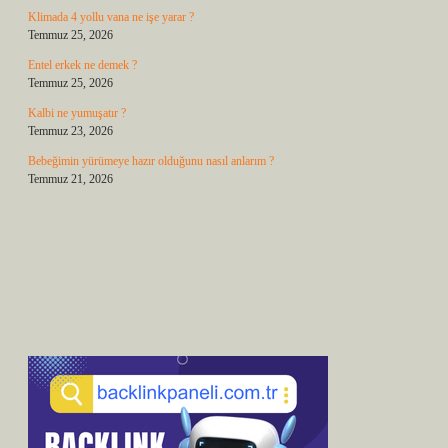
Klimada 4 yollu vana ne işe yarar ?
Temmuz 25, 2026
Entel erkek ne demek ?
Temmuz 25, 2026
Kalbi ne yumuşatır ?
Temmuz 23, 2026
Bebeğimin yürümeye hazır olduğunu nasıl anlarım ?
Temmuz 21, 2026