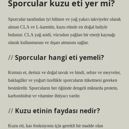
Sporcular kuzu eti yer mi?
Sporcular tarafından iyi bilinen ve yağ yakıcı takviyeler olarak
alınan CLA ve L-karnitin, kuzu etinde en doğal haliyle
bulunur. CLA yağ asidi, vücudun yağları bir enerji kaynağı
olarak kullanmasını ve dışarı atmasını sağlar.
Sporcular hangi eti yemeli?
Kırmızı et, derisiz ve doğal tavuk ve hindi, sebze ve meyveler,
baklagiller ve yoğurt özellikle sporcuların tüketmesi gereken
besinlerdir. Sporcuların her öğünde dengeli miktarda protein,
karbonhidrat ve vitamine ihtiyacı vardır.
Kuzu etinin faydası nedir?
Kuzu eti, kas fonksiyonu için gerekli bir madde olan