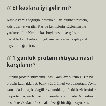
Et kaslara iyi gelir mi?
Kas ve kemik sağlığını destekler. Ette bulunan protein,
kalsiyum ve keratin; Kas ve kemiklerin güçlenmesine
yardımcı olur. Keratin kas büyümesini ve gelişimini
desteklerken, kaslara büyük miktarda enerji sağlayarak
dayanıklılığı artırır.
1 günlük protein ihtiyacı nasıl
karşılanır?
Günlük protein ihtiyacınızı nasıl karşılayabilirsiniz? En iyi
protein kaynakları et, balık, süt ürünleri ve yumurtadır. Aynı
zamanda kinoa, baklagiller ve fındık gibi bitki bazlı besinler
de protein açısından zengin besinler arasındadır. Vücudun
besinlere ek olarak besin alabileceği bir diğer kaynak ise