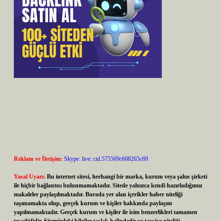
Reklam ve İletişim:
Skype: live:.cid.575569c608265c69
Yasal Uyarı:
Bu internet sitesi, herhangi bir marka, kurum veya şahıs şirketi
ile hiçbir bağlantısı bulunmamaktadır. Sitede yalnızca kendi hazırladığımız
makaleler paylaşılmaktadır. Burada yer alan içerikler haber niteliği
taşımamakta olup, gerçek kurum ve kişiler hakkında paylaşım
yapılmamaktadır. Gerçek kurum ve kişiler ile isim benzerlikleri tamamen