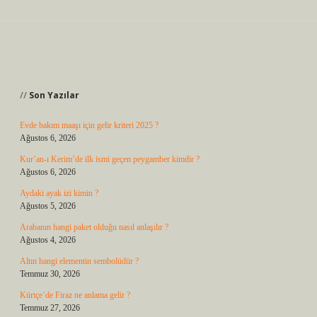
Sidebar
Son Yazılar
Evde bakım maaşı için gelir kriteri 2025 ?
Ağustos 6, 2026
Kur’an-ı Kerim’de ilk ismi geçen peygamber kimdir ?
Ağustos 6, 2026
Aydaki ayak izi kimin ?
Ağustos 5, 2026
Arabanın hangi paket olduğu nasıl anlaşılır ?
Ağustos 4, 2026
Altın hangi elementin sembolüdür ?
Temmuz 30, 2026
Kürtçe’de Firaz ne anlama gelir ?
Temmuz 27, 2026