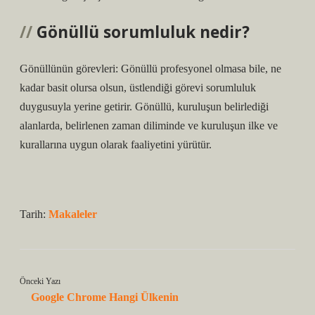
Gönüllü sorumluluk nedir?
Gönüllünün görevleri: Gönüllü profesyonel olmasa bile, ne
kadar basit olursa olsun, üstlendiği görevi sorumluluk
duygusuyla yerine getirir. Gönüllü, kuruluşun belirlediği
alanlarda, belirlenen zaman diliminde ve kuruluşun ilke ve
kurallarına uygun olarak faaliyetini yürütür.
Tarih:
Makaleler
Önceki Yazı
Google Chrome Hangi Ülkenin