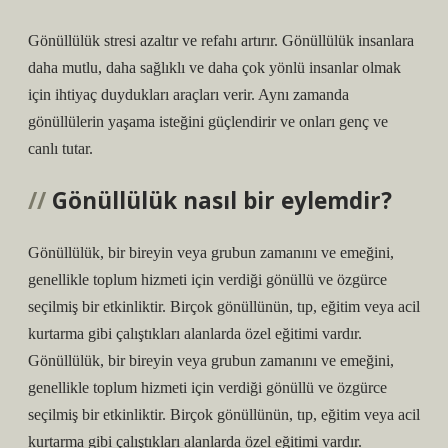
Gönüllülük stresi azaltır ve refahı artırır. Gönüllülük insanlara
daha mutlu, daha sağlıklı ve daha çok yönlü insanlar olmak
için ihtiyaç duydukları araçları verir. Aynı zamanda
gönüllülerin yaşama isteğini güçlendirir ve onları genç ve
canlı tutar.
Gönüllülük nasıl bir eylemdir?
Gönüllülük, bir bireyin veya grubun zamanını ve emeğini,
genellikle toplum hizmeti için verdiği gönüllü ve özgürce
seçilmiş bir etkinliktir. Birçok gönüllünün, tıp, eğitim veya acil
kurtarma gibi çalıştıkları alanlarda özel eğitimi vardır.
Gönüllülük, bir bireyin veya grubun zamanını ve emeğini,
genellikle toplum hizmeti için verdiği gönüllü ve özgürce
seçilmiş bir etkinliktir. Birçok gönüllünün, tıp, eğitim veya acil
kurtarma gibi çalıştıkları alanlarda özel eğitimi vardır.