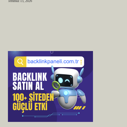
Temmuz 15, 2026