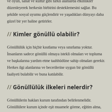
ve oyun, sanat ve kültür gibi farklı alanlarda etkinlikler
düzenleyerek herkesin birbirini desteklemesini sağlar. Bu
şekilde sosyal uyumu güçlendirir ve yaşadıkları dünyayı daha
güzel bir yer haline getirirler.
Kimler gönüllü olabilir?
Gönüllülük için hiçbir kısıtlama veya sınırlama yoktur.
İnsanların sadece gönüllü olmaya istekli olmaları ve topluma
ve başkalarına yardım etme taahhüdüne sahip olmaları gerekir.
Herkes ilgi alanlarına ve becerilerine uygun bir gönüllü
faaliyeti bulabilir ve buna katılabilir.
Gönüllülük ilkeleri nelerdir?
Gönüllülerin hakları kurum tarafından belirlenmelidir.
Gönüllülere kurum içinde eşit muamele görme, eğitim alma,