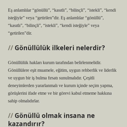
Eş anlamlılar “gönüllü”, “kasıtlı”, “bilinçli”, “istekli”, “kendi
isteğiyle” veya “getirilen”dir. Eş anlamlılar “gönüllü”,
“kasıtlı”, “bilinçli”, “istekli”, “kendi isteğiyle” veya
“getirilen”dir.
Gönüllülük ilkeleri nelerdir?
Gönüllülük hakları kurum tarafından belirlenmelidir.
Gönüllülere eşit muamele, eğitim, uygun rehberlik ve liderlik
ve uygun bir iş bulma fırsatı sunulmalıdır. Çeşitli
deneyimlerden yararlanmalı ve kurum içinde seçim yapma,
görüşlerini ifade etme ve bir görevi kabul etmeme hakkına
sahip olmalıdırlar.
Gönüllü olmak insana ne
kazandırır?