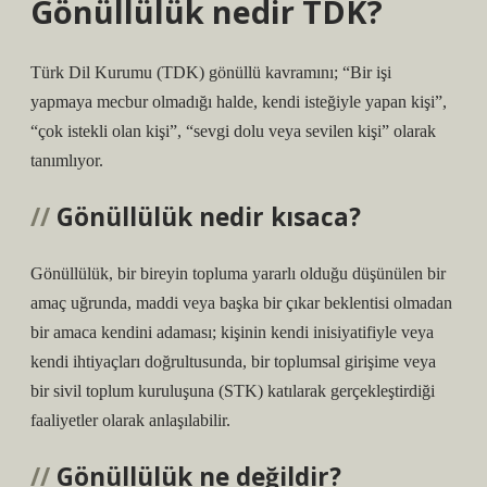
Gönüllülük nedir TDK?
Türk Dil Kurumu (TDK) gönüllü kavramını; “Bir işi
yapmaya mecbur olmadığı halde, kendi isteğiyle yapan kişi”,
“çok istekli olan kişi”, “sevgi dolu veya sevilen kişi” olarak
tanımlıyor.
Gönüllülük nedir kısaca?
Gönüllülük, bir bireyin topluma yararlı olduğu düşünülen bir
amaç uğrunda, maddi veya başka bir çıkar beklentisi olmadan
bir amaca kendini adaması; kişinin kendi inisiyatifiyle veya
kendi ihtiyaçları doğrultusunda, bir toplumsal girişime veya
bir sivil toplum kuruluşuna (STK) katılarak gerçekleştirdiği
faaliyetler olarak anlaşılabilir.
Gönüllülük ne değildir?