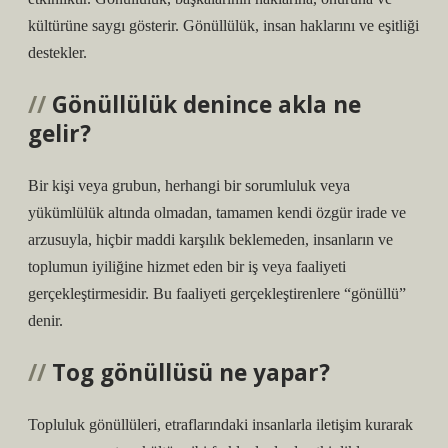
kültürüne saygı gösterir. Gönüllülük, insan haklarını ve eşitliği
destekler.
Gönüllülük denince akla ne
gelir?
Bir kişi veya grubun, herhangi bir sorumluluk veya
yükümlülük altında olmadan, tamamen kendi özgür irade ve
arzusuyla, hiçbir maddi karşılık beklemeden, insanların ve
toplumun iyiliğine hizmet eden bir iş veya faaliyeti
gerçekleştirmesidir. Bu faaliyeti gerçekleştirenlere “gönüllü”
denir.
Tog gönüllüsü ne yapar?
Topluluk gönüllüleri, etraflarındaki insanlarla iletişim kurarak