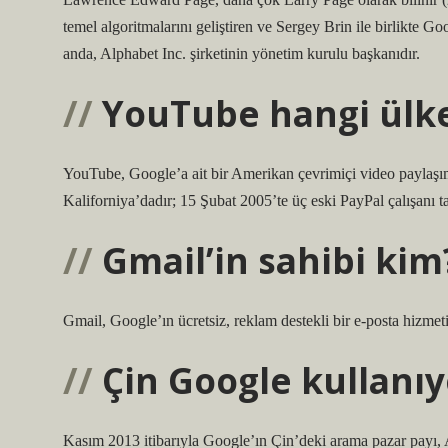
temel algoritmalarını geliştiren ve Sergey Brin ile birlikte Go
anda, Alphabet Inc. şirketinin yönetim kurulu başkanıdır.
YouTube hangi ülke
YouTube, Google’a ait bir Amerikan çevrimiçi video paylaş
Kaliforniya’dadır; 15 Şubat 2005’te üç eski PayPal çalışanı t
Gmail’in sahibi kim
Gmail, Google’ın ücretsiz, reklam destekli bir e-posta hizmeti
Çin Google kullanı
Kasım 2013 itibarıyla Google’ın Çin’deki arama pazar payı