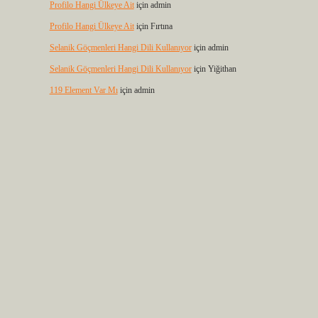
Profilo Hangi Ülkeye Ait
için
admin
Profilo Hangi Ülkeye Ait
için
Fırtına
Selanik Göçmenleri Hangi Dili Kullanıyor
için
admin
Selanik Göçmenleri Hangi Dili Kullanıyor
için
Yiğithan
119 Element Var Mı
için
admin