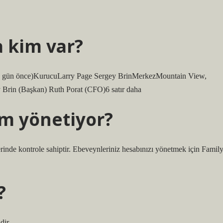
a kim var?
 88 gün önce)KurucuLarry Page Sergey BrinMerkezMountain View,
 Brin (Başkan) Ruth Porat (CFO)6 satır daha
m yönetiyor?
nde kontrole sahiptir. Ebeveynleriniz hesabınızı yönetmek için Famil
?
dir.