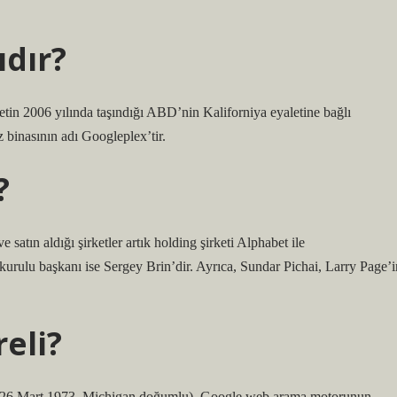
ıdır?
tin 2006 yılında taşındığı ABD’nin Kaliforniya eyaletine bağlı
 binasının adı Googleplex’tir.
?
atın aldığı şirketler artık holding şirketi Alphabet ile
kurulu başkanı ise Sergey Brin’dir. Ayrıca, Sundar Pichai, Larry Page’i
reli?
 (26 Mart 1973, Michigan doğumlu), Google web arama motorunun