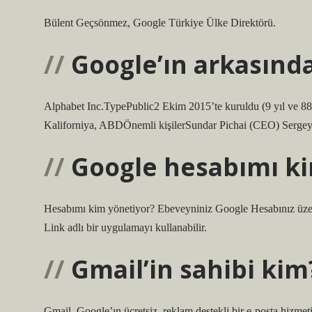
Bülent Geçsönmez, Google Türkiye Ülke Direktörü.
Google’ın arkasınd
Alphabet Inc.TypePublic2 Ekim 2015’te kuruldu (9 yıl ve
Kaliforniya, ABDÖnemli kişilerSundar Pichai (CEO) Sergey
Google hesabımı ki
Hesabımı kim yönetiyor? Ebeveyniniz Google Hesabınız üzeri
Link adlı bir uygulamayı kullanabilir.
Gmail’in sahibi kim
Gmail, Google’ın ücretsiz, reklam destekli bir e-posta hizmeti