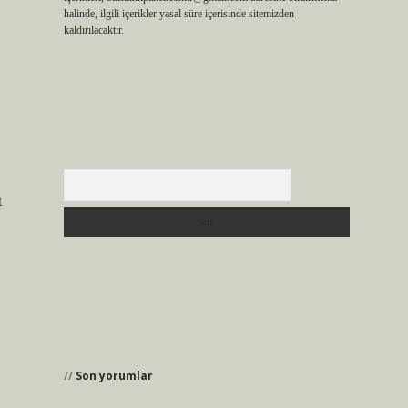
halinde, ilgili içerikler yasal süre içerisinde sitemizden
kaldırılacaktır.
Arama
t
Son yorumlar