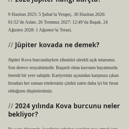
9 Haziran 2025: 5 Şubat’ta Yengeç. 30 Haziran 2026:
01:52’de Aslan. 26 Temmuz 2027: 12:49’da Başak. 24
Ağustos 2028: 1 Ağustos’ta Terazi.
Jüpiter kovada ne demek?
Jüpiter Kova burcundayken zihninizi sürekli açık tutarsınız.
Son derece sosyalsinizdir. Başarılı olma kavramı hayatınızda
önemli bir yere sahiptir. Kariyeriniz açısından karşınıza çıkan
fırsatları her zaman ertelersiniz çünkü zaten daha iyi bir fırsat
olduğunu düşünürsünüz.
2024 yılında Kova burcunu neler
bekliyor?