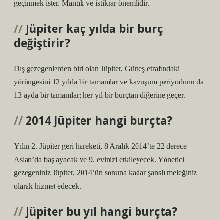
geçinmek ister. Mantık ve istikrar önemlidir.
Jüpiter kaç yılda bir burç
değiştirir?
Dış gezegenlerden biri olan Jüpiter, Güneş etrafındaki
yörüngesini 12 yılda bir tamamlar ve kavuşum periyodunu da
13 ayda bir tamamlar; her yıl bir burçtan diğerine geçer.
2014 Jüpiter hangi burçta?
Yılın 2. Jüpiter geri hareketi, 8 Aralık 2014’te 22 derece
Aslan’da başlayacak ve 9. evinizi etkileyecek. Yönetici
gezegeniniz Jüpiter, 2014’ün sonuna kadar şanslı meleğiniz
olarak hizmet edecek.
Jüpiter bu yıl hangi burçta?