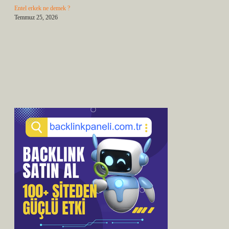
Entel erkek ne demek ?
Temmuz 25, 2026