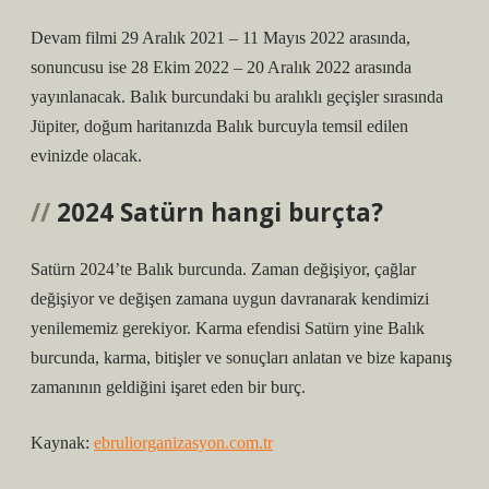
Devam filmi 29 Aralık 2021 – 11 Mayıs 2022 arasında,
sonuncusu ise 28 Ekim 2022 – 20 Aralık 2022 arasında
yayınlanacak. Balık burcundaki bu aralıklı geçişler sırasında
Jüpiter, doğum haritanızda Balık burcuyla temsil edilen
evinizde olacak.
2024 Satürn hangi burçta?
Satürn 2024’te Balık burcunda. Zaman değişiyor, çağlar
değişiyor ve değişen zamana uygun davranarak kendimizi
yenilememiz gerekiyor. Karma efendisi Satürn yine Balık
burcunda, karma, bitişler ve sonuçları anlatan ve bize kapanış
zamanının geldiğini işaret eden bir burç.
Kaynak:
ebruliorganizasyon.com.tr