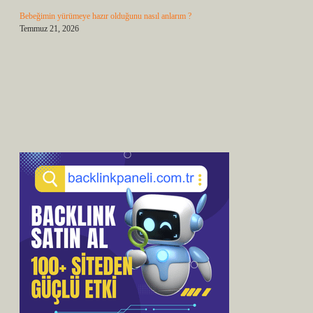
Bebeğimin yürümeye hazır olduğunu nasıl anlarım ?
Temmuz 21, 2026