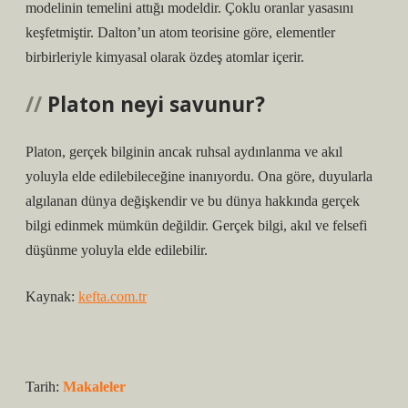
modelinin temelini attığı modeldir. Çoklu oranlar yasasını
keşfetmiştir. Dalton’un atom teorisine göre, elementler
birbirleriyle kimyasal olarak özdeş atomlar içerir.
Platon neyi savunur?
Platon, gerçek bilginin ancak ruhsal aydınlanma ve akıl
yoluyla elde edilebileceğine inanıyordu. Ona göre, duyularla
algılanan dünya değişkendir ve bu dünya hakkında gerçek
bilgi edinmek mümkün değildir. Gerçek bilgi, akıl ve felsefi
düşünme yoluyla elde edilebilir.
Kaynak:
kefta.com.tr
Tarih:
Makaleler