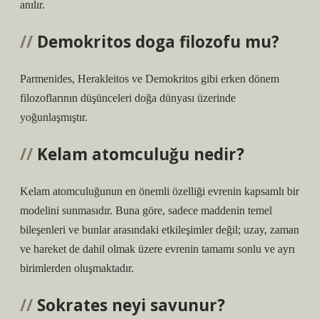
anılır.
Demokritos doga filozofu mu?
Parmenides, Herakleitos ve Demokritos gibi erken dönem
filozoflarının düşünceleri doğa dünyası üzerinde
yoğunlaşmıştır.
Kelam atomculuğu nedir?
Kelam atomculuğunun en önemli özelliği evrenin kapsamlı bir
modelini sunmasıdır. Buna göre, sadece maddenin temel
bileşenleri ve bunlar arasındaki etkileşimler değil; uzay, zaman
ve hareket de dahil olmak üzere evrenin tamamı sonlu ve ayrı
birimlerden oluşmaktadır.
Sokrates neyi savunur?