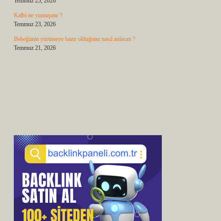
Temmuz 25, 2026
Kalbi ne yumuşatır ?
Temmuz 23, 2026
Bebeğimin yürümeye hazır olduğunu nasıl anlarım ?
Temmuz 21, 2026