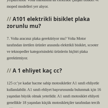
moped modelleri yer alıyor.
A101 elektrikli bisiklet plaka
zorunlu mu?
7. Volta aracınız plaka gerektiriyor mu? Volta Motor
tarafından üretilen ürünler arasında elektrikli bisiklet, scooter
ve teknopedler kategorisindeki ürünlerin hiçbiri plaka
gerektirmiyor.
A 1 ehliyet kaç cc?
125 cc’ye kadar hacme sahip motosikletler A1 sınıfı ehliyetle
kullanılabilir. A1 sınıfı ehliyet başvurusunda bulunmak için 16
yaşından büyük olmak yeterlidir. A1 sınıfı motosiklet ehliyeti
genellikle 18 yaşından küçük motosikletçiler tarafından tercih