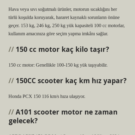
Hava veya sıvı soğutmalı ürünler, motorun sıcaklığını her
türlü koşulda koruyarak, hararet kaynaklı sorunların önüne
geçer. 153 kg, 246 kg, 250 kg yük kapasiteli 100 cc motorlar,
kullanım amacınıza göre seçim yapma imkânı sağlar.
150 cc motor kaç kilo taşır?
150 cc motor: Genellikle 100-150 kg yük taşıyabilir.
150CC scooter kaç km hız yapar?
Honda PCX 150 116 km/s hıza ulaşıyor.
A101 scooter motor ne zaman
gelecek?