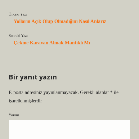
Önceki Yazı
Yolların Açık Olup Olmadığını Nasıl Anlarız
Sonraki Yazı
Çekme Karavan Almak Mantıklı Mı
Bir yanıt yazın
E-posta adresiniz yayınlanmayacak.
Gerekli alanlar
*
ile
işaretlenmişlerdir
Yorum