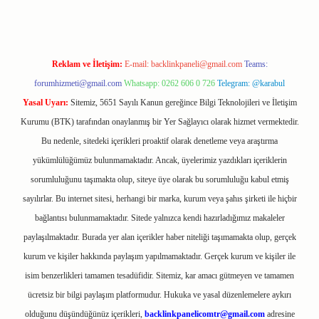
Reklam ve İletişim:
E-mail:
backlinkpaneli@gmail.com
Teams:
forumhizmeti@gmail.com
Whatsapp: 0262 606 0 726
Telegram: @karabul
Yasal Uyarı:
Sitemiz, 5651 Sayılı Kanun gereğince Bilgi Teknolojileri ve İletişim
Kurumu (BTK) tarafından onaylanmış bir Yer Sağlayıcı olarak hizmet vermektedir.
Bu nedenle, sitedeki içerikleri proaktif olarak denetleme veya araştırma
yükümlülüğümüz bulunmamaktadır. Ancak, üyelerimiz yazdıkları içeriklerin
sorumluluğunu taşımakta olup, siteye üye olarak bu sorumluluğu kabul etmiş
sayılırlar. Bu internet sitesi, herhangi bir marka, kurum veya şahıs şirketi ile hiçbir
bağlantısı bulunmamaktadır. Sitede yalnızca kendi hazırladığımız makaleler
paylaşılmaktadır. Burada yer alan içerikler haber niteliği taşımamakta olup, gerçek
kurum ve kişiler hakkında paylaşım yapılmamaktadır. Gerçek kurum ve kişiler ile
isim benzerlikleri tamamen tesadüfidir. Sitemiz, kar amacı gütmeyen ve tamamen
ücretsiz bir bilgi paylaşım platformudur. Hukuka ve yasal düzenlemelere aykırı
olduğunu düşündüğünüz içerikleri,
backlinkpanelicomtr@gmail.com
adresine