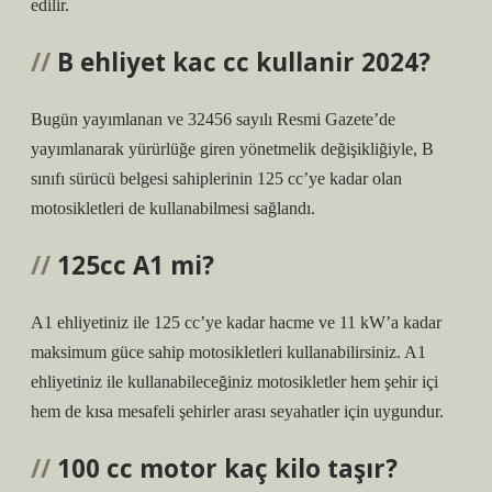
edilir.
B ehliyet kac cc kullanir 2024?
Bugün yayımlanan ve 32456 sayılı Resmi Gazete’de
yayımlanarak yürürlüğe giren yönetmelik değişikliğiyle, B
sınıfı sürücü belgesi sahiplerinin 125 cc’ye kadar olan
motosikletleri de kullanabilmesi sağlandı.
125cc A1 mi?
A1 ehliyetiniz ile 125 cc’ye kadar hacme ve 11 kW’a kadar
maksimum güce sahip motosikletleri kullanabilirsiniz. A1
ehliyetiniz ile kullanabileceğiniz motosikletler hem şehir içi
hem de kısa mesafeli şehirler arası seyahatler için uygundur.
100 cc motor kaç kilo taşır?