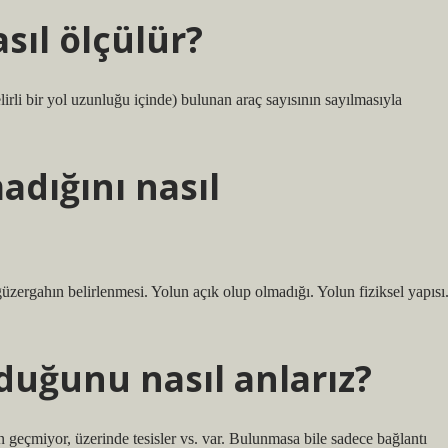
sıl ölçülür?
lirli bir yol uzunluğu içinde) bulunan araç sayısının sayılmasıyla
adığını nasıl
ın belirlenmesi. Yolun açık olup olmadığı. Yolun fiziksel yapısı
duğunu nasıl anlarız?
n geçmiyor, üzerinde tesisler vs. var. Bulunmasa bile sadece bağlantı