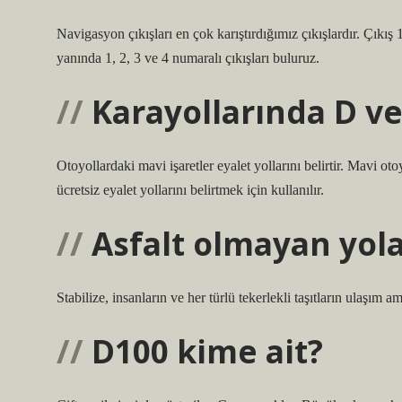
Navigasyon çıkışları en çok karıştırdığımız çıkışlardır. Çıkı
yanında 1, 2, 3 ve 4 numaralı çıkışları buluruz.
Karayollarında D v
Otoyollardaki mavi işaretler eyalet yollarını belirtir. Mavi ot
ücretsiz eyalet yollarını belirtmek için kullanılır.
Asfalt olmayan yola
Stabilize, insanların ve her türlü tekerlekli taşıtların ulaşım a
D100 kime ait?