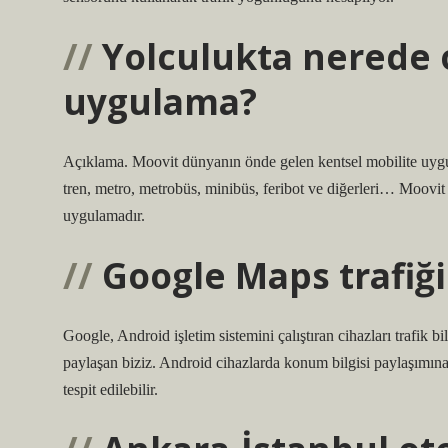
Yolculukta nerede
uygulama?
Açıklama. Moovit dünyanın önde gelen kentsel mobilite uygu
tren, metro, metrobüs, minibüs, feribot ve diğerleri… Moovit t
uygulamadır.
Google Maps trafiği 
Google, Android işletim sistemini çalıştıran cihazları trafik bil
paylaşan biziz. Android cihazlarda konum bilgisi paylaşımına i
tespit edilebilir.