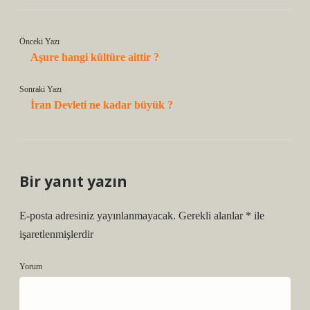
Önceki Yazı
Aşure hangi kültüre aittir ?
Sonraki Yazı
İran Devleti ne kadar büyük ?
Bir yanıt yazın
E-posta adresiniz yayınlanmayacak.
Gerekli alanlar
*
ile
işaretlenmişlerdir
Yorum