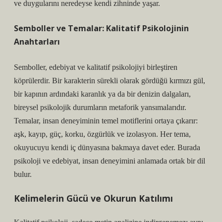
ve duygularını neredeyse kendi zihninde yaşar.
Semboller ve Temalar: Kalitatif Psikolojinin
Anahtarları
Semboller, edebiyat ve kalitatif psikolojiyi birleştiren
köprülerdir. Bir karakterin sürekli olarak gördüğü kırmızı gül,
bir kapının ardındaki karanlık ya da bir denizin dalgaları,
bireysel psikolojik durumların metaforik yansımalarıdır.
Temalar, insan deneyiminin temel motiflerini ortaya çıkarır:
aşk, kayıp, güç, korku, özgürlük ve izolasyon. Her tema,
okuyucuyu kendi iç dünyasına bakmaya davet eder. Burada
psikoloji ve edebiyat, insan deneyimini anlamada ortak bir dil
bulur.
Kelimelerin Gücü ve Okurun Katılımı