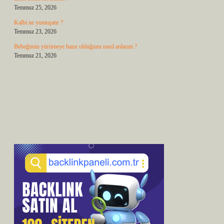
Temmuz 25, 2026
Kalbi ne yumuşatır ?
Temmuz 23, 2026
Bebeğimin yürümeye hazır olduğunu nasıl anlarım ?
Temmuz 21, 2026